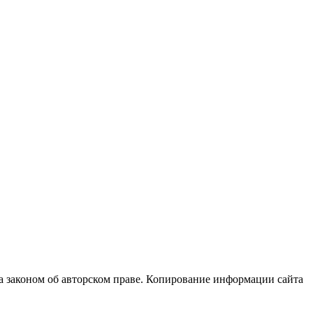
а законом об авторском праве. Копирование информации сайта