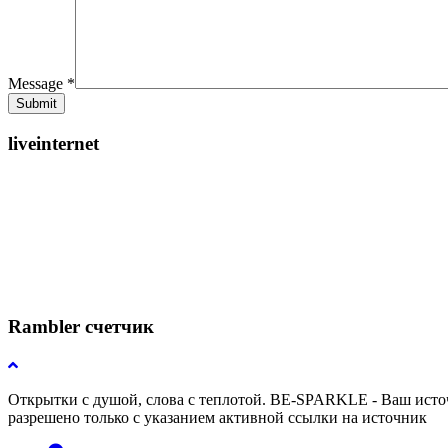
Message *
liveinternet
Rambler счетчик
Открытки с душой, слова с теплотой. BE-SPARKLE - Ваш источ
разрешено только с указанием активной ссылки на источник