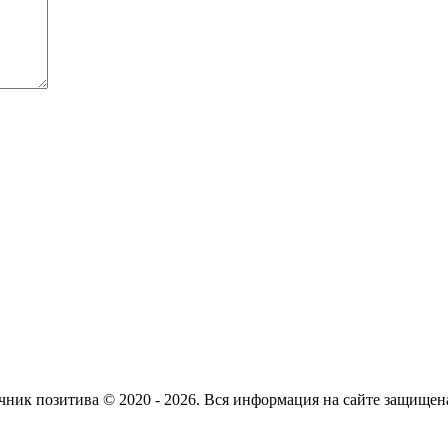
ник позитива © 2020 - 2026. Вся информация на сайте защищен