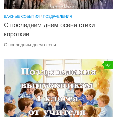
ВАЖНЫЕ СОБЫТИЯ
/
ПОЗДРАВЛЕНИЯ
С последним днем осени стихи
короткие
С последним днем осени
0