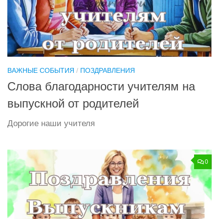
ВАЖНЫЕ СОБЫТИЯ
/
ПОЗДРАВЛЕНИЯ
Слова благодарности учителям на
выпускной от родителей
Дорогие наши учителя
0