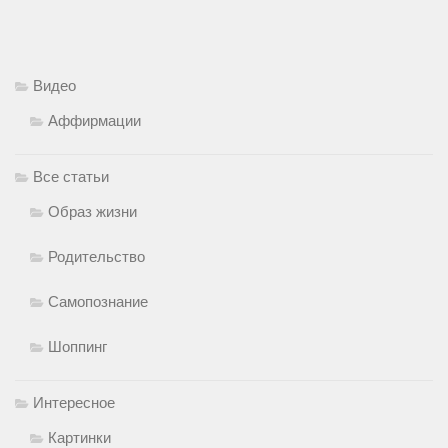
Видео
Аффирмации
Все статьи
Образ жизни
Родительство
Самопознание
Шоппинг
Интересное
Картинки