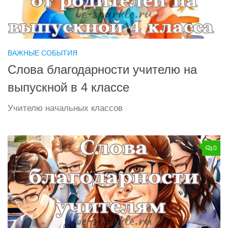
ВАЖНЫЕ СОБЫТИЯ
Слова благодарности учителю на
выпускной в 4 классе
Учителю начальных классов
0