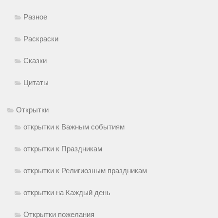
Разное
Раскраски
Сказки
Цитаты
Открытки
открытки к Важным событиям
открытки к Праздникам
открытки к Религиозным праздникам
открытки на Каждый день
Открытки пожелания