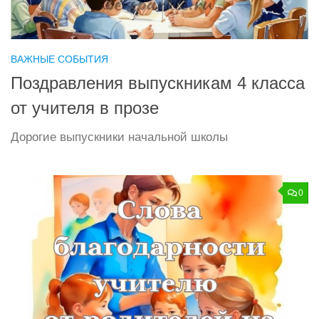
ВАЖНЫЕ СОБЫТИЯ
Поздравления выпускникам 4 класса
от учителя в прозе
Дорогие выпускники начальной школы
0