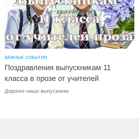
ВАЖНЫЕ СОБЫТИЯ
Поздравления выпускникам 11
класса в прозе от учителей
Дорогие наши выпускники