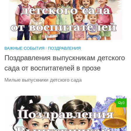
ВАЖНЫЕ СОБЫТИЯ
/
ПОЗДРАВЛЕНИЯ
Поздравления выпускникам детского
сада от воспитателей в прозе
Милые выпускники детского сада
0