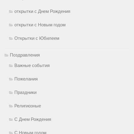
открытки с Днем Рождения
открытки с Новым годом
Открытки с Юбилеем
Поздравления
Важные события
Пожелания
Праздники
Религиозные
С Днем Рождения
С Новым годом