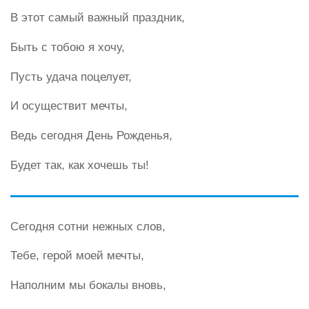
В этот самый важный праздник,
Быть с тобою я хочу,
Пусть удача поцелует,
И осуществит мечты,
Ведь сегодня День Рожденья,
Будет так, как хочешь ты!
Сегодня сотни нежных слов,
Тебе, герой моей мечты,
Наполним мы бокалы вновь,