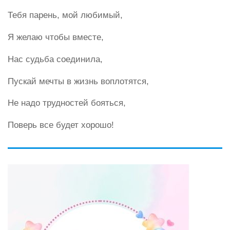
Тебя парень, мой любимый,
Я желаю чтобы вместе,
Нас судьба соединила,
Пускай мечты в жизнь воплотятся,
Не надо трудностей бояться,
Поверь все будет хорошо!