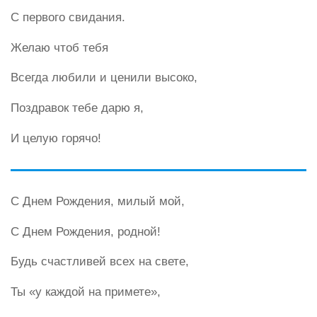
С первого свидания.
Желаю чтоб тебя
Всегда любили и ценили высоко,
Поздравок тебе дарю я,
И целую горячо!
С Днем Рождения, милый мой,
С Днем Рождения, родной!
Будь счастливей всех на свете,
Ты «у каждой на примете»,