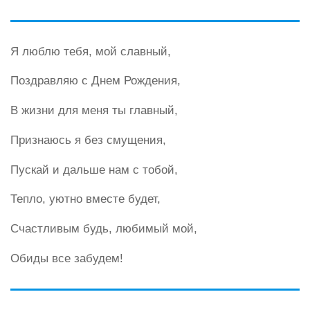
Я люблю тебя, мой славный,
Поздравляю с Днем Рождения,
В жизни для меня ты главный,
Признаюсь я без смущения,
Пускай и дальше нам с тобой,
Тепло, уютно вместе будет,
Счастливым будь, любимый мой,
Обиды все забудем!