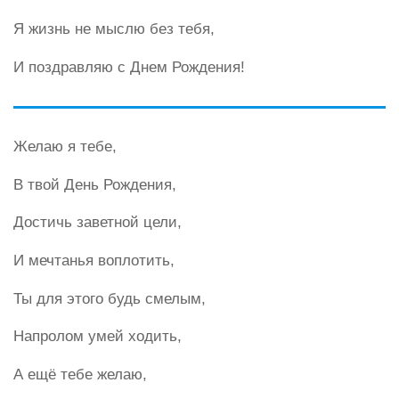
Я жизнь не мыслю без тебя,
И поздравляю с Днем Рождения!
Желаю я тебе,
В твой День Рождения,
Достичь заветной цели,
И мечтанья воплотить,
Ты для этого будь смелым,
Напролом умей ходить,
А ещё тебе желаю,