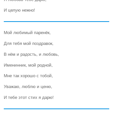
И целую нежно!
Мой любимый паренёк,
Для тебя мой поздравок,
В нём и радость, и любовь,
Именинник, мой родной,
Мне так хорошо с тобой,
Уважаю, люблю и ценю,
И тебе этот стих я дарю!