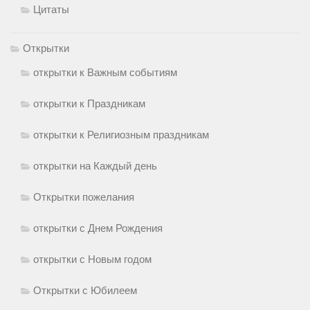
Цитаты
Открытки
открытки к Важным событиям
открытки к Праздникам
открытки к Религиозным праздникам
открытки на Каждый день
Открытки пожелания
открытки с Днем Рождения
открытки с Новым годом
Открытки с Юбилеем