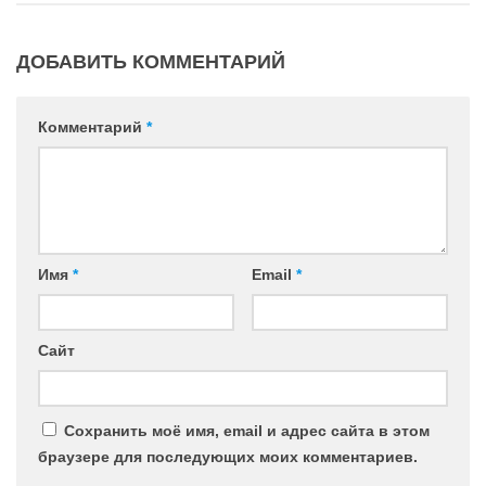
ДОБАВИТЬ КОММЕНТАРИЙ
Комментарий
*
Имя
*
Email
*
Сайт
Сохранить моё имя, email и адрес сайта в этом
браузере для последующих моих комментариев.