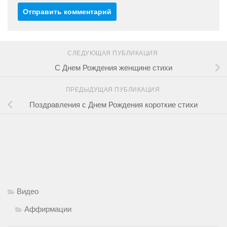
СЛЕДУЮЩАЯ ПУБЛИКАЦИЯ
C Днем Рождения женщине стихи
ПРЕДЫДУЩАЯ ПУБЛИКАЦИЯ
Поздравления с Днем Рождения короткие стихи
Видео
Аффирмации