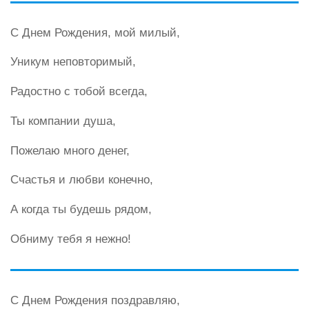
С Днем Рождения, мой милый,
Уникум неповторимый,
Радостно с тобой всегда,
Ты компании душа,
Пожелаю много денег,
Счастья и любви конечно,
А когда ты будешь рядом,
Обниму тебя я нежно!
С Днем Рождения поздравляю,