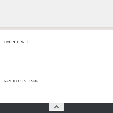
LIVEINTERNET
RAMBLER СЧЕТЧИК