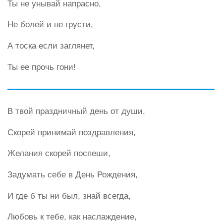
Ты не унывай напрасно,
Не болей и не грусти,
А тоска если заглянет,
Ты ее прочь гони!
В твой праздничный день от души,
Скорей принимай поздравления,
Желания скорей поспеши,
Задумать себе в День Рождения,
И где б ты ни был, знай всегда,
Любовь к тебе, как наслаждение,