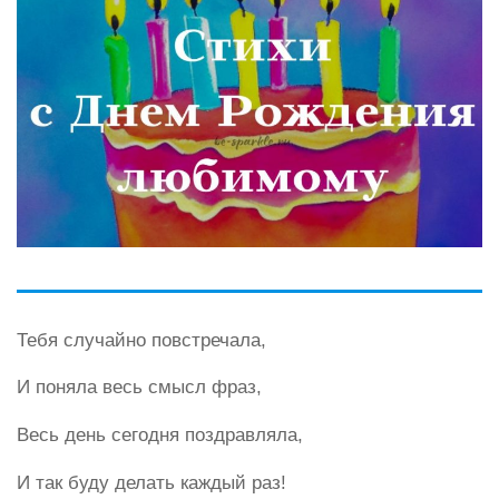
Тебя случайно повстречала,
И поняла весь смысл фраз,
Весь день сегодня поздравляла,
И так буду делать каждый раз!