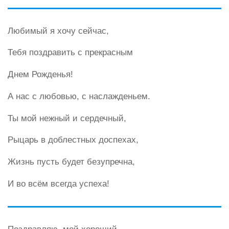
Любимый я хочу сейчас,
Тебя поздравить с прекрасным
Днем Рожденья!
А нас с любовью, с наслажденьем.
Ты мой нежный и сердечный,
Рыцарь в доблестных доспехах,
Жизнь пусть будет безупречна,
И во всём всегда успеха!