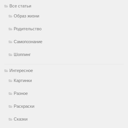
Все статьи
Образ жизни
Родительство
Самопознание
Шоппинг
Интересное
Картинки
Разное
Раскраски
Сказки