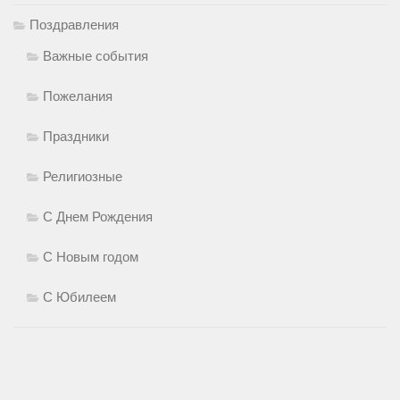
Поздравления
Важные события
Пожелания
Праздники
Религиозные
С Днем Рождения
С Новым годом
С Юбилеем