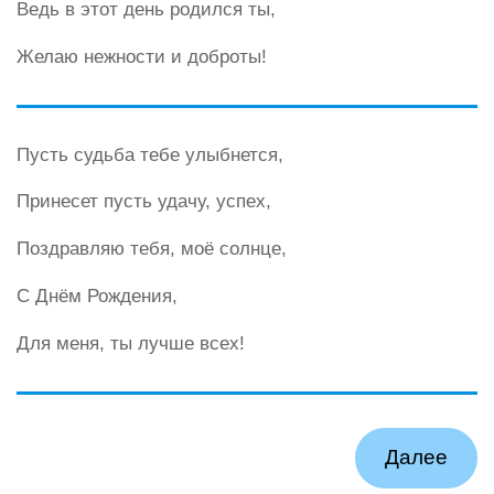
Ведь в этот день родился ты,
Желаю нежности и доброты!
Пусть судьба тебе улыбнется,
Принесет пусть удачу, успех,
Поздравляю тебя, моё солнце,
С Днём Рождения,
Для меня, ты лучше всех!
Далее