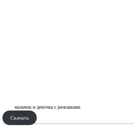
мальчик и девочка с рюкзаками
Скачать