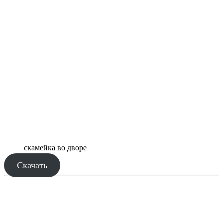
скамейка во дворе
Скачать