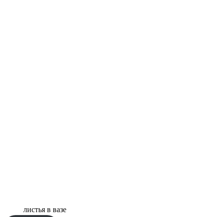
листья в вазе