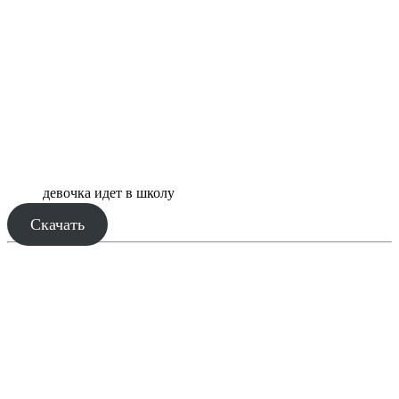
девочка идет в школу
Скачать