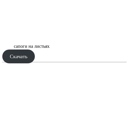
сапоги на листьях
Скачать