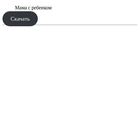
Мама с ребенком
Скачать