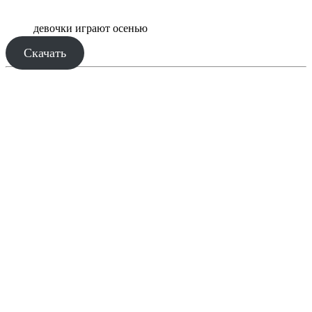
девочки играют осенью
Скачать