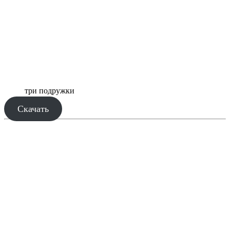
три подружки
Скачать