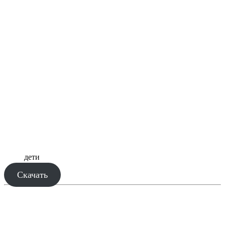
дети
Скачать