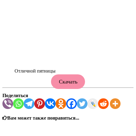
Отличной пятницы
Скачать
Поделиться
Вам может также понравиться...