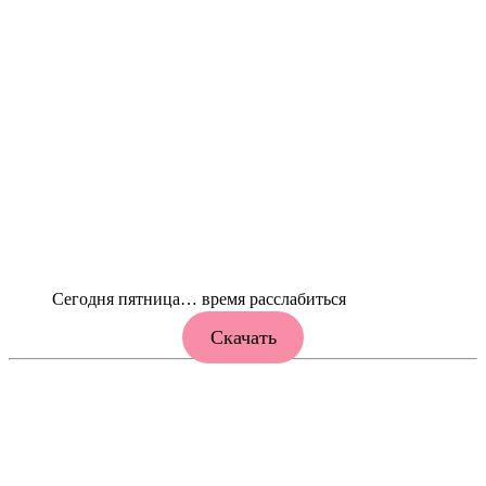
Сегодня пятница… время расслабиться
Скачать