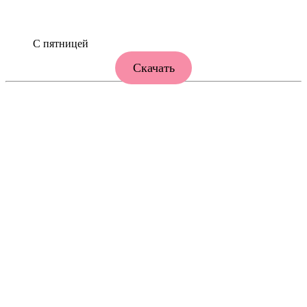
С пятницей
Скачать