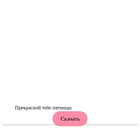
Прекрасной тебе пятницы
Скачать