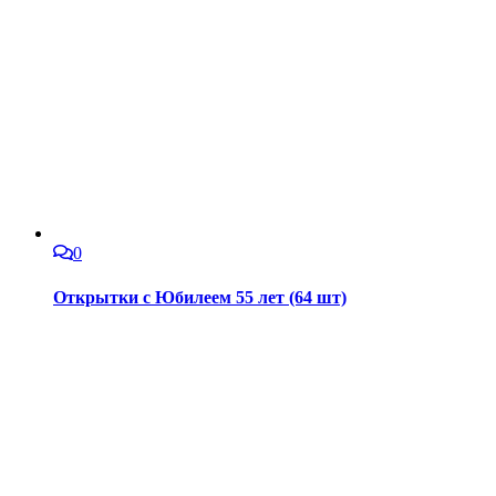
0
Открытки с Юбилеем 55 лет (64 шт)