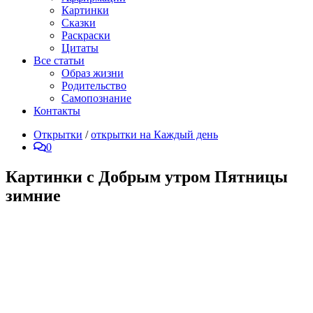
Картинки
Сказки
Раскраски
Цитаты
Все статьи
Образ жизни
Родительство
Самопознание
Контакты
Открытки
/
открытки на Каждый день
0
Картинки с Добрым утром Пятницы
зимние