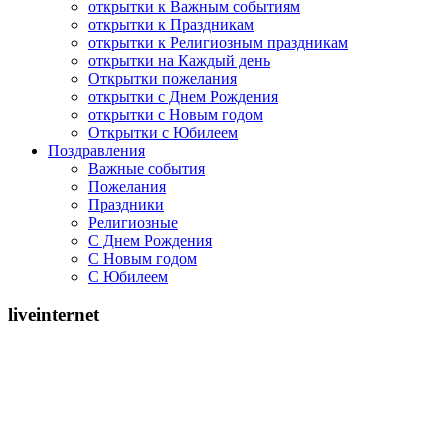
открытки к Важным событиям
открытки к Праздникам
открытки к Религиозным праздникам
открытки на Каждый день
Открытки пожелания
открытки с Днем Рождения
открытки с Новым годом
Открытки с Юбилеем
Поздравления
Важные события
Пожелания
Праздники
Религиозные
С Днем Рождения
С Новым годом
С Юбилеем
liveinternet