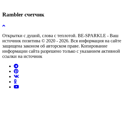
Rambler счетчик
Открытки с душой, слова с теплотой. BE-SPARKLE - Ваш
источник позитива © 2020 - 2026. Вся информация на сайте
защищена законом об авторском праве. Копирование
информации сайта разрешено только с указанием активной
ссылки на источник