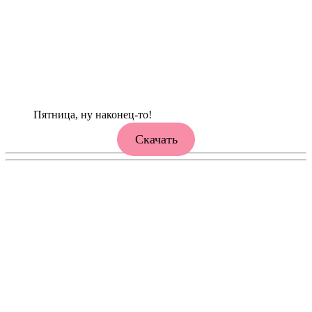
Пятница, ну наконец-то!
Скачать