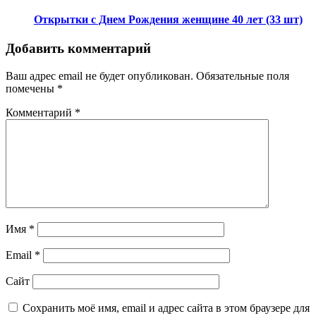
Открытки с Днем Рождения женщине 40 лет (33 шт)
Добавить комментарий
Ваш адрес email не будет опубликован.
Обязательные поля
помечены
*
Комментарий
*
Имя
*
Email
*
Сайт
Сохранить моё имя, email и адрес сайта в этом браузере для