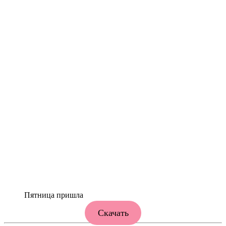
Пятница пришла
Скачать