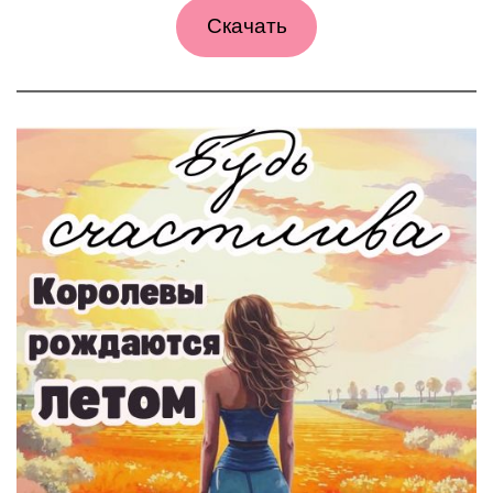
Скачать