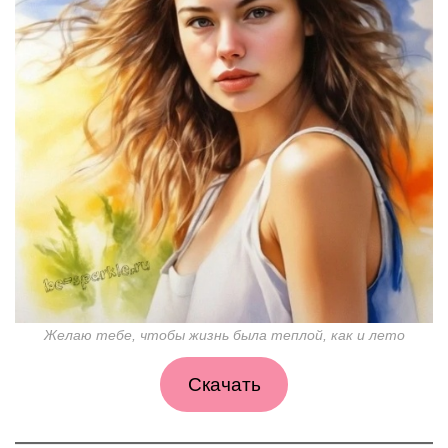
Желаю тебе, чтобы жизнь была теплой, как и лето
Скачать