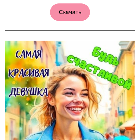
Скачать