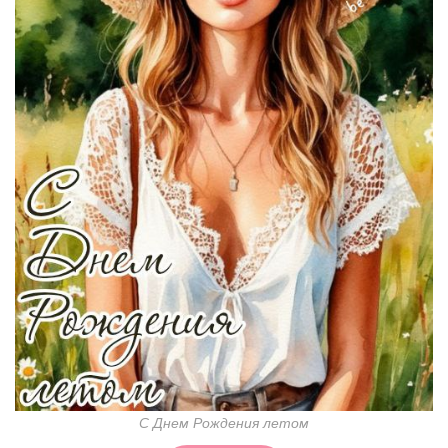
С Днем Рождения летом