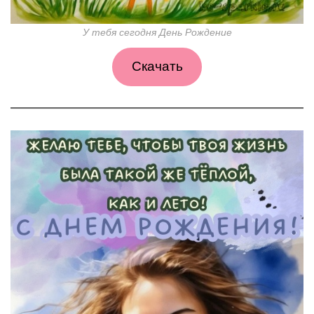
У тебя сегодня День Рождение
Скачать