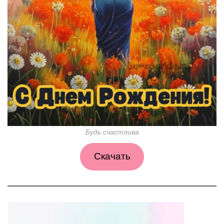
Будь счастлива
Скачать