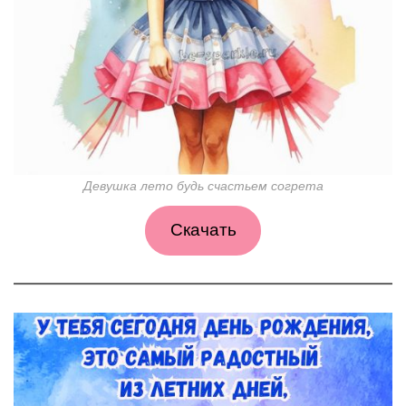
Девушка лето будь счастьем согрета
Скачать