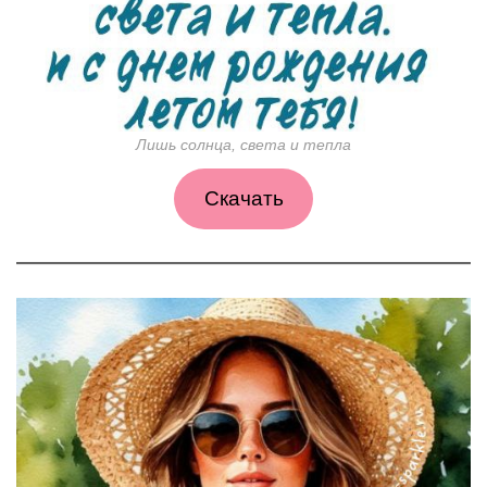
Лишь солнца, света и тепла
Скачать