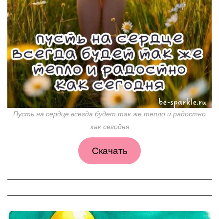
Пусть на сердце всегда будет так же тепло и радостно
как сегодня
Скачать