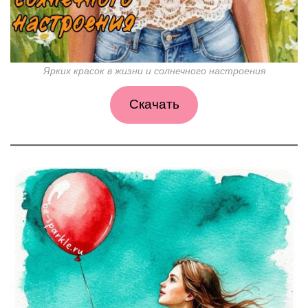
Ярких красок в жизни и солнечного настроения
Скачать