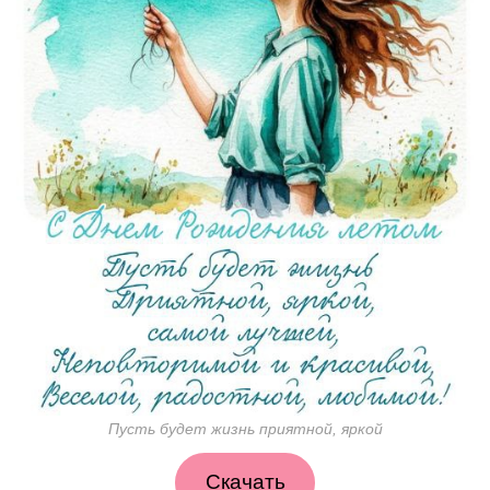
Пусть будет жизнь приятной, яркой
Скачать