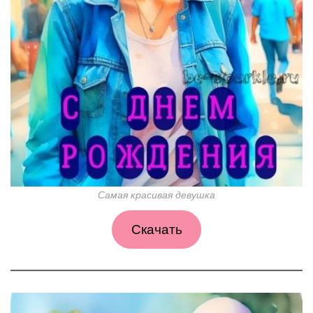
Самая красивая девушка
Скачать