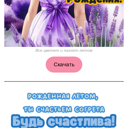
Все цветет и пахнет летом
Скачать