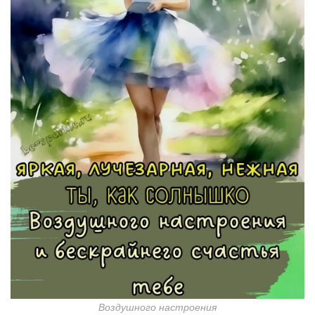
Воздушного настроения