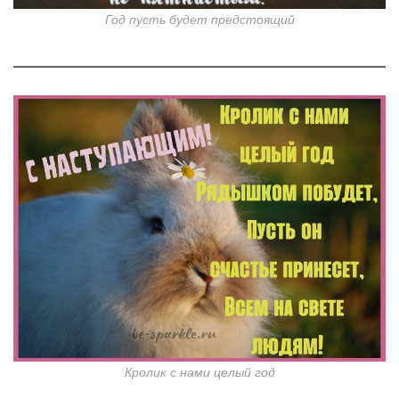
Год пусть будет предстоящий
Кролик с нами целый год