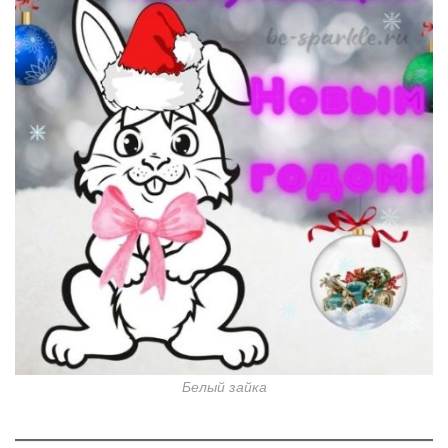
Белый зайка