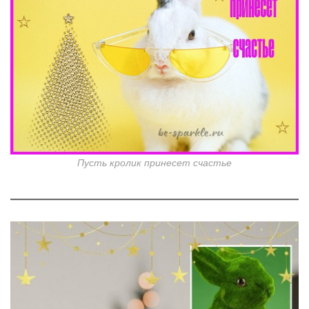
Пусть кролик принесет счастье