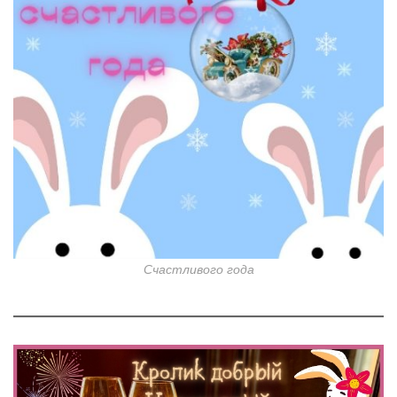
Счастливого года