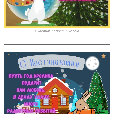
Счастья, радости желаю