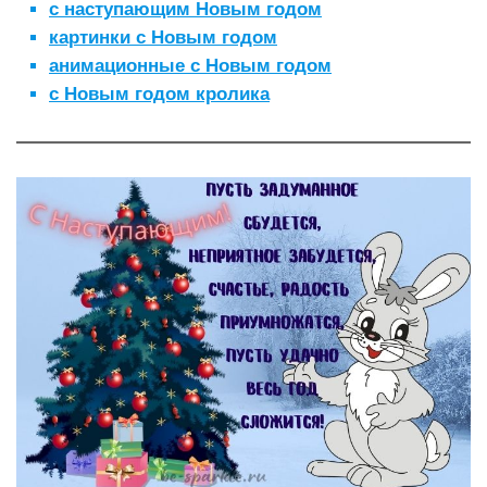
с наступающим
Новым годом
картинки с Новым годом
анимационные с Новым годом
с Новым годом кролика