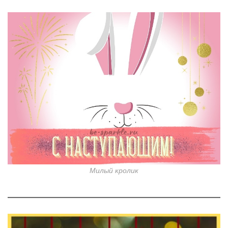
Милый кролик