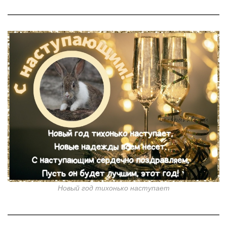
Новый год тихонько наступает