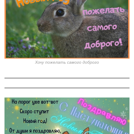
Хочу пожелать самого доброго