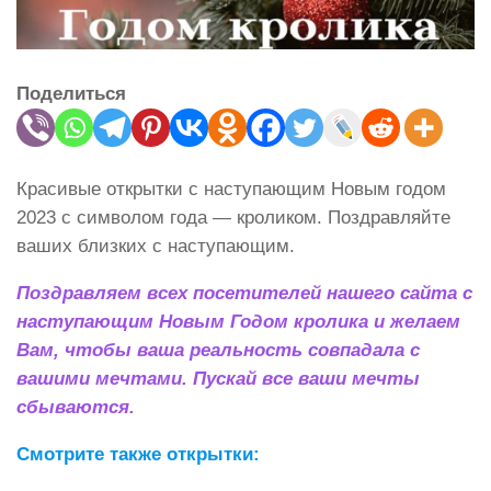
Поделиться
Красивые открытки с наступающим Новым годом
2023 с символом года — кроликом. Поздравляйте
ваших близких с наступающим.
Поздравляем всех посетителей нашего сайта с
наступающим Новым Годом кролика и желаем
Вам, чтобы ваша реальность совпадала с
вашими мечтами. Пускай все ваши мечты
сбываются.
Смотрите также открытки: