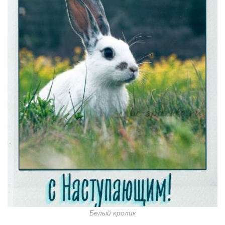
Белый кролик