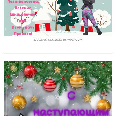
Дружно кролика встречаем