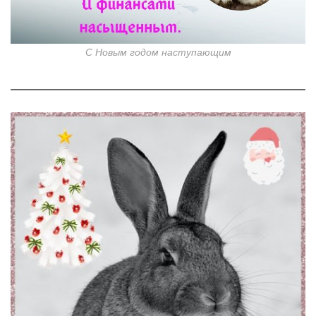
С Новым годом наступающим