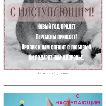
Новый год придет