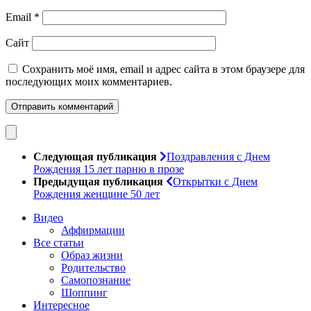
Email
*
Сайт
Сохранить моё имя, email и адрес сайта в этом браузере для
последующих моих комментариев.
Следующая публикация
Поздравления с Днем
Рождения 15 лет парню в прозе
Предыдущая публикация
Открытки с Днем
Рождения женщине 50 лет
Видео
Аффирмации
Все статьи
Образ жизни
Родительство
Самопознание
Шоппинг
Интересное