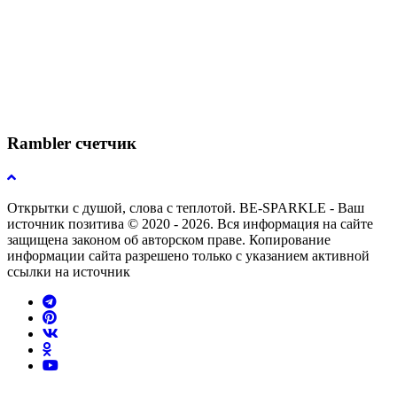
Rambler счетчик
Открытки с душой, слова с теплотой. BE-SPARKLE - Ваш
источник позитива © 2020 - 2026. Вся информация на сайте
защищена законом об авторском праве. Копирование
информации сайта разрешено только с указанием активной
ссылки на источник