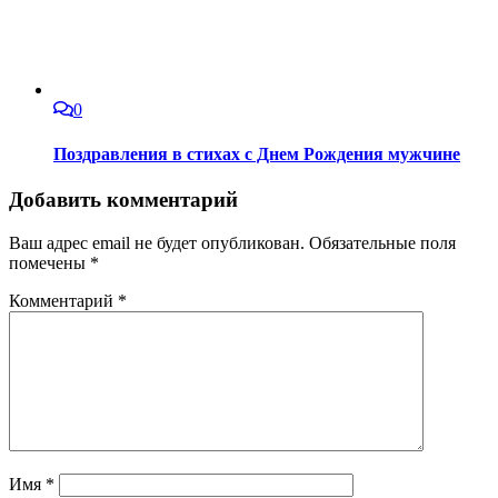
0
Поздравления в стихах с Днем Рождения мужчине
Добавить комментарий
Ваш адрес email не будет опубликован.
Обязательные поля
помечены
*
Комментарий
*
Имя
*