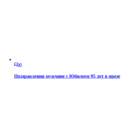
0
Поздравления мужчине с Юбилеем 95 лет в прозе