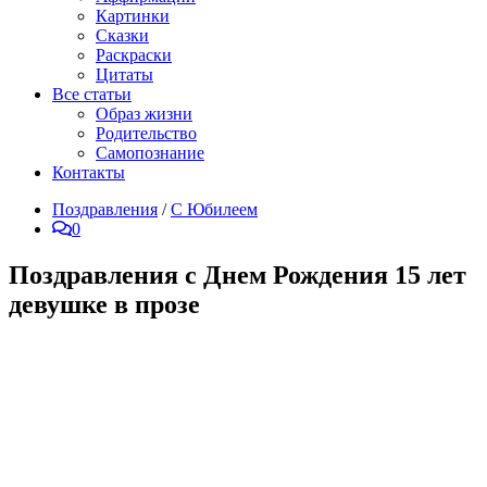
Картинки
Сказки
Раскраски
Цитаты
Все статьи
Образ жизни
Родительство
Самопознание
Контакты
Поздравления
/
С Юбилеем
0
Поздравления с Днем Рождения 15 лет
девушке в прозе