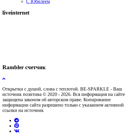
С Юбилеем
liveinternet
Rambler счетчик
Открытки с душой, слова с теплотой. BE-SPARKLE - Ваш
источник позитива © 2020 - 2026. Вся информация на сайте
защищена законом об авторском праве. Копирование
информации сайта разрешено только с указанием активной
ссылки на источник