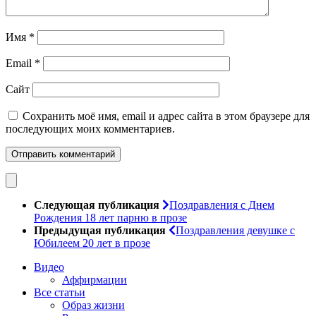
Имя
*
Email
*
Сайт
Сохранить моё имя, email и адрес сайта в этом браузере для
последующих моих комментариев.
Следующая публикация
Поздравления с Днем
Рождения 18 лет парню в прозе
Предыдущая публикация
Поздравления девушке с
Юбилеем 20 лет в прозе
Видео
Аффирмации
Все статьи
Образ жизни