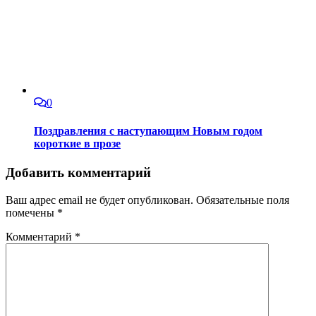
0
Поздравления с наступающим Новым годом
короткие в прозе
Добавить комментарий
Ваш адрес email не будет опубликован.
Обязательные поля
помечены
*
Комментарий
*