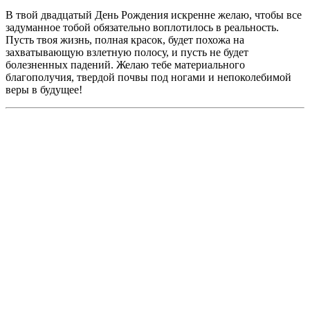
В твой двадцатый День Рождения искренне желаю, чтобы все
задуманное тобой обязательно воплотилось в реальность.
Пусть твоя жизнь, полная красок, будет похожа на
захватывающую взлетную полосу, и пусть не будет
болезненных падений. Желаю тебе материального
благополучия, твердой почвы под ногами и непоколебимой
веры в будущее!