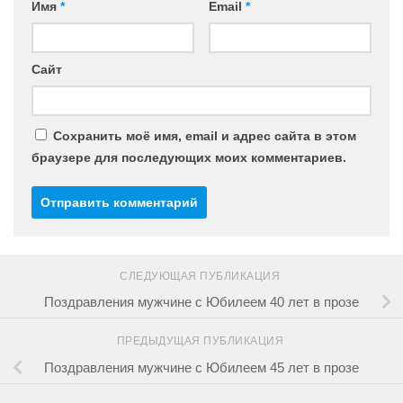
Имя
*
Email
*
Сайт
Сохранить моё имя, email и адрес сайта в этом
браузере для последующих моих комментариев.
СЛЕДУЮЩАЯ ПУБЛИКАЦИЯ
Поздравления мужчине с Юбилеем 40 лет в прозе
ПРЕДЫДУЩАЯ ПУБЛИКАЦИЯ
Поздравления мужчине с Юбилеем 45 лет в прозе