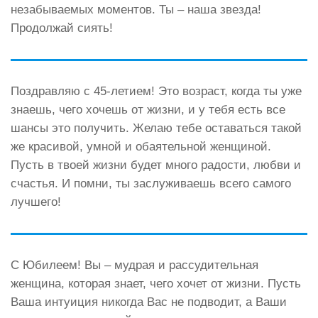
незабываемых моментов. Ты – наша звезда!
Продолжай сиять!
Поздравляю с 45-летием! Это возраст, когда ты уже
знаешь, чего хочешь от жизни, и у тебя есть все
шансы это получить. Желаю тебе оставаться такой
же красивой, умной и обаятельной женщиной.
Пусть в твоей жизни будет много радости, любви и
счастья. И помни, ты заслуживаешь всего самого
лучшего!
С Юбилеем! Вы – мудрая и рассудительная
женщина, которая знает, чего хочет от жизни. Пусть
Ваша интуиция никогда Вас не подводит, а Ваши