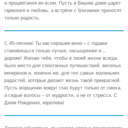
и процветания во всем. Пусть в Вашем доме царит
гармония и любовь, а встречи с близкими приносят
только радость.
С 45-летием! Ты как хорошее вино – с годами
становишься только лучше, насыщеннее и…
дороже! Желаю тебе, чтобы в твоей жизни всегда
было место для спонтанных путешествий, веселых
вечеринок и, конечно же, для тех самых маленьких
радостей, которые делают жизнь такой прекрасной.
Пусть морщинки вокруг глаз будут только от смеха,
а седые волосы – от мудрости, а не от стресса. С
Днем Рождения, королева!