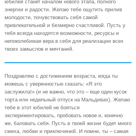
юбилей станет началом нового этапа, полного
энергии и радости. Желаю тебе ощутить прилив
молодости, почувствовать себя самой
привлекательной и безмерно счастливой. Пусть у
тебя всегда находятся возможности, ресурсы и
непоколебимая вера в себя для реализации всех
твоих замыслов и мечтаний.
Поздравляю с достижением возраста, когда ты
можешь с уверенностью сказать: «Я это
заслужила!» (и не важно, что это – еще один кусок
торта или недельный отпуск на Мальдивах). Желаю
тебе в этот юбилей не бояться
экспериментировать, пробовать новое и, конечно
же, баловать себя. Пусть в твоей жизни будет много
смеха, любви и приключений. И помни, ты – самая