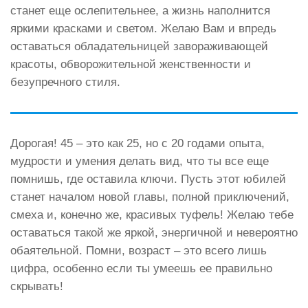
станет еще ослепительнее, а жизнь наполнится
яркими красками и светом. Желаю Вам и впредь
оставаться обладательницей завораживающей
красоты, обворожительной женственности и
безупречного стиля.
Дорогая! 45 – это как 25, но с 20 годами опыта,
мудрости и умения делать вид, что ты все еще
помнишь, где оставила ключи. Пусть этот юбилей
станет началом новой главы, полной приключений,
смеха и, конечно же, красивых туфель! Желаю тебе
оставаться такой же яркой, энергичной и невероятно
обаятельной. Помни, возраст – это всего лишь
цифра, особенно если ты умеешь ее правильно
скрывать!