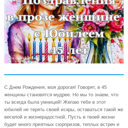
С Днем Рождения, моя дорогая! Говорят, в 45
женщины становятся мудрее. Но мы то знаем, что
ты всегда была умницей! Желаю тебе в этот
юбилей не терять своей искры, оставаться такой же
веселой и жизнерадостной. Пусть в твоей жизни
будет много приятных сюрпризов, теплых встреч и