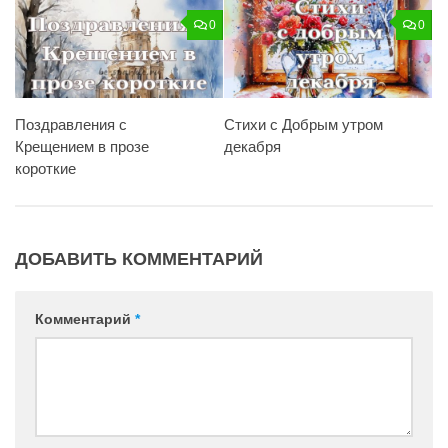
0
0
Поздравления с
Стихи с Добрым утром
Крещением в прозе
декабря
короткие
ДОБАВИТЬ КОММЕНТАРИЙ
Комментарий
*