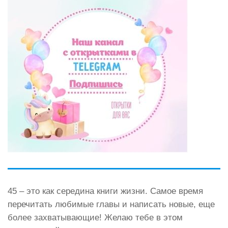
45 – это как середина книги жизни. Самое время
перечитать любимые главы и написать новые, еще
более захватывающие! Желаю тебе в этом