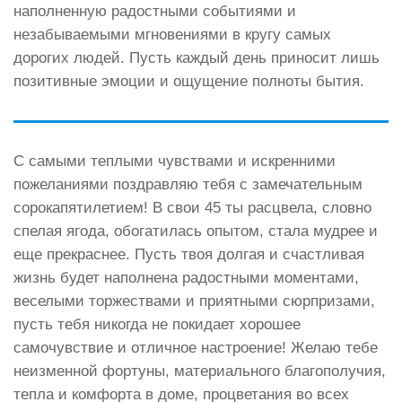
наполненную радостными событиями и
незабываемыми мгновениями в кругу самых
дорогих людей. Пусть каждый день приносит лишь
позитивные эмоции и ощущение полноты бытия.
С самыми теплыми чувствами и искренними
пожеланиями поздравляю тебя с замечательным
сорокапятилетием! В свои 45 ты расцвела, словно
спелая ягода, обогатилась опытом, стала мудрее и
еще прекраснее. Пусть твоя долгая и счастливая
жизнь будет наполнена радостными моментами,
веселыми торжествами и приятными сюрпризами,
пусть тебя никогда не покидает хорошее
самочувствие и отличное настроение! Желаю тебе
неизменной фортуны, материального благополучия,
тепла и комфорта в доме, процветания во всех