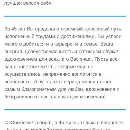
лучшая версия себя!
За 45 лет Вы проделали огромный жизненный путь,
наполненный трудами и достижениями. Вы успели
многого добиться и в карьере, и в семье. Ваша
энергия, целеустремленность и оптимизм служат
вдохновением для всех, кто Вас знает. Пусть все
ваши заветные мечты, которые еще не
осуществились, непременно воплотятся в
реальность. И пусть этот период жизни станет
самым благоприятным для любви, вдохновения и
безграничного счастья в каждом мгновении!
С Юбилеем! Говорят, в 45 жизнь только начинается.