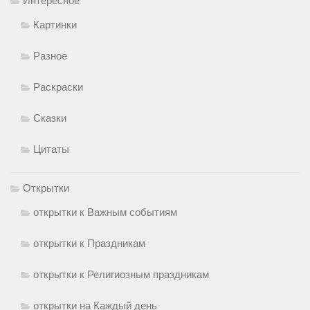
Интересное
Картинки
Разное
Раскраски
Сказки
Цитаты
Открытки
открытки к Важным событиям
открытки к Праздникам
открытки к Религиозным праздникам
открытки на Каждый день