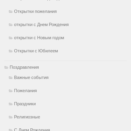
Открытки пожелания
открытки с Днем Рождения
открытки с Новым годом
Открытки с Юбилеем
Поздравления
Важные события
Пожелания
Праздники
Религиозные
С Днем Рождения