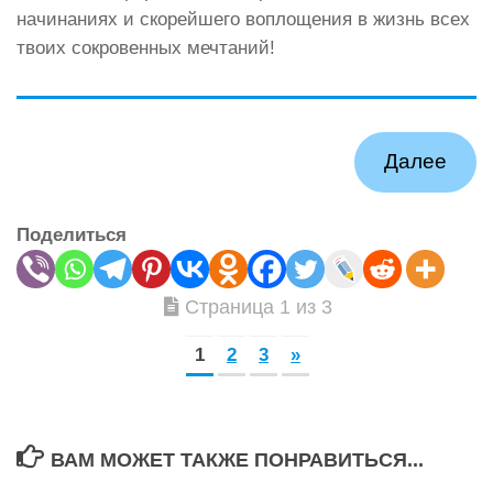
начинаниях и скорейшего воплощения в жизнь всех
твоих сокровенных мечтаний!
Далее
Поделиться
Страница 1 из 3
1
2
3
»
ВАМ МОЖЕТ ТАКЖЕ ПОНРАВИТЬСЯ...