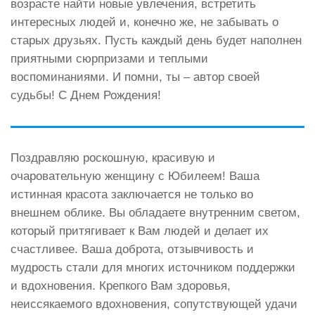
возрасте найти новые увлечения, встретить
интересных людей и, конечно же, не забывать о
старых друзьях. Пусть каждый день будет наполнен
приятными сюрпризами и теплыми
воспоминаниями. И помни, ты – автор своей
судьбы! С Днем Рождения!
Поздравляю роскошную, красивую и
очаровательную женщину с Юбилеем! Ваша
истинная красота заключается не только во
внешнем облике. Вы обладаете внутренним светом,
который притягивает к Вам людей и делает их
счастливее. Ваша доброта, отзывчивость и
мудрость стали для многих источником поддержки
и вдохновения. Крепкого Вам здоровья,
неиссякаемого вдохновения, сопутствующей удачи