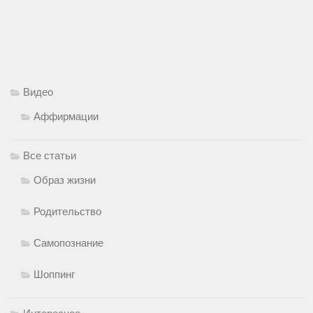
Видео
Аффирмации
Все статьи
Образ жизни
Родительство
Самопознание
Шоппинг