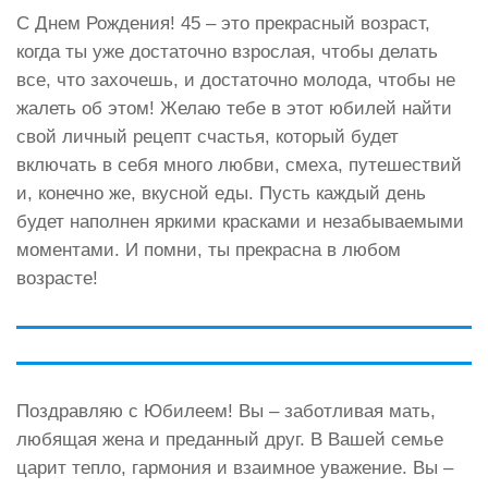
С Днем Рождения! 45 – это прекрасный возраст,
когда ты уже достаточно взрослая, чтобы делать
все, что захочешь, и достаточно молода, чтобы не
жалеть об этом! Желаю тебе в этот юбилей найти
свой личный рецепт счастья, который будет
включать в себя много любви, смеха, путешествий
и, конечно же, вкусной еды. Пусть каждый день
будет наполнен яркими красками и незабываемыми
моментами. И помни, ты прекрасна в любом
возрасте!
Поздравляю с Юбилеем! Вы – заботливая мать,
любящая жена и преданный друг. В Вашей семье
царит тепло, гармония и взаимное уважение. Вы –