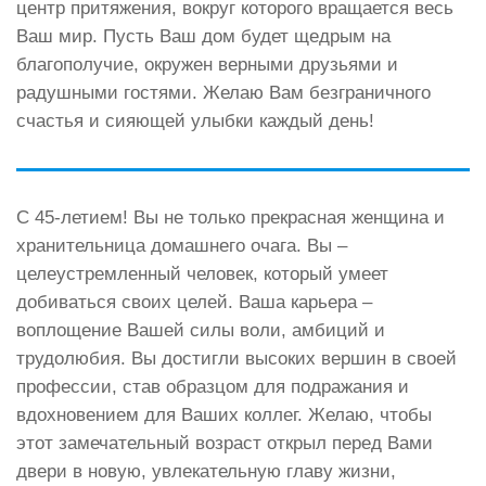
центр притяжения, вокруг которого вращается весь
Ваш мир. Пусть Ваш дом будет щедрым на
благополучие, окружен верными друзьями и
радушными гостями. Желаю Вам безграничного
счастья и сияющей улыбки каждый день!
С 45-летием! Вы не только прекрасная женщина и
хранительница домашнего очага. Вы –
целеустремленный человек, который умеет
добиваться своих целей. Ваша карьера –
воплощение Вашей силы воли, амбиций и
трудолюбия. Вы достигли высоких вершин в своей
профессии, став образцом для подражания и
вдохновением для Ваших коллег. Желаю, чтобы
этот замечательный возраст открыл перед Вами
двери в новую, увлекательную главу жизни,