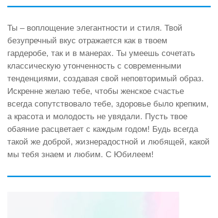
Ты – воплощение элегантности и стиля. Твой
безупречный вкус отражается как в твоем
гардеробе, так и в манерах. Ты умеешь сочетать
классическую утонченность с современными
тенденциями, создавая свой неповторимый образ.
Искренне желаю тебе, чтобы женское счастье
всегда сопутствовало тебе, здоровье было крепким,
а красота и молодость не увядали. Пусть твое
обаяние расцветает с каждым годом! Будь всегда
такой же доброй, жизнерадостной и любящей, какой
мы тебя знаем и любим. С Юбилеем!