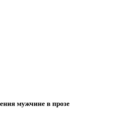
ения мужчине в прозе