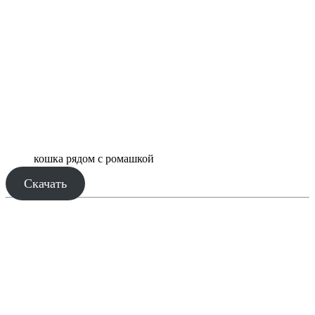
кошка рядом с ромашкой
Скачать