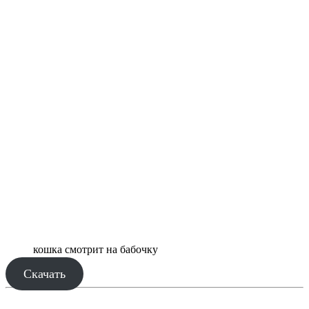
кошка смотрит на бабочку
Скачать