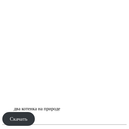
два котенка на природе
Скачать