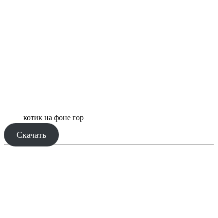
котик на фоне гор
Скачать