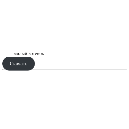
милый котенок
Скачать