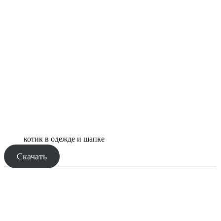
котик в одежде и шапке
Скачать