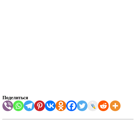
Поделиться