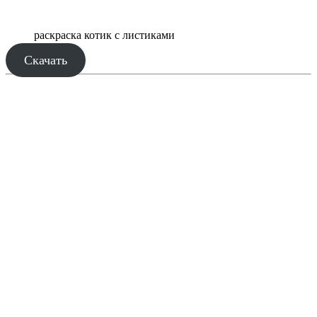
раскраска котик с листиками
Скачать