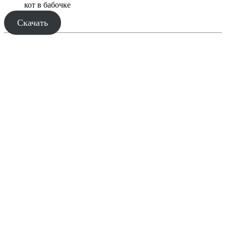
кот в бабочке
Скачать