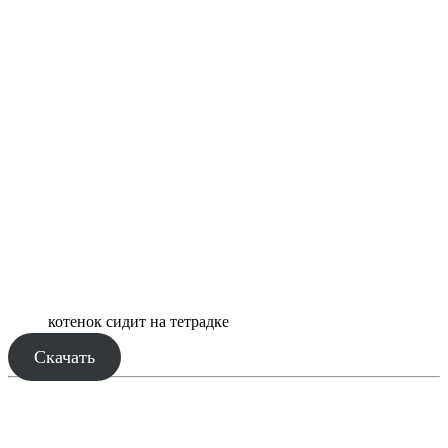
котенок сидит на тетрадке
Скачать