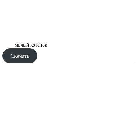
милый котенок
Скачать