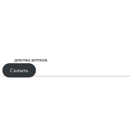
девочка котенок
Скачать