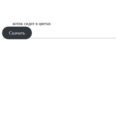
котик сидит в цветах
Скачать