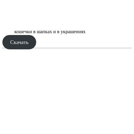
кошечки в шапках и в украшениях
Скачать