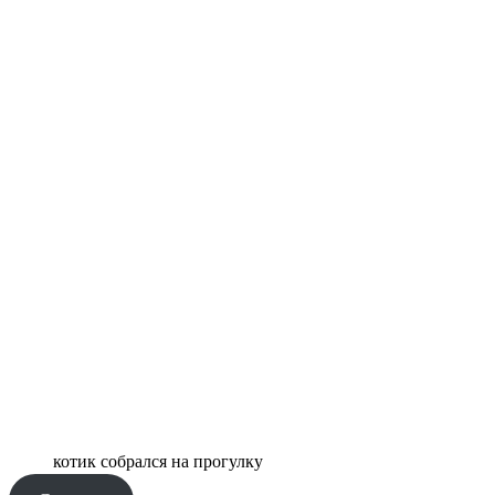
котик собрался на прогулку