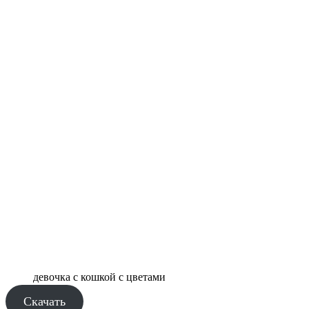
девочка с кошкой с цветами
Скачать