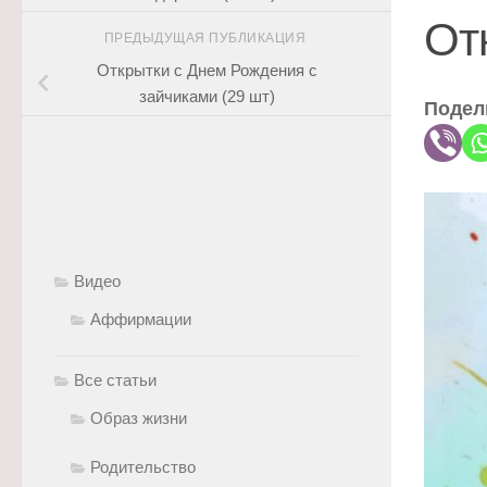
От
ПРЕДЫДУЩАЯ ПУБЛИКАЦИЯ
Открытки с Днем Рождения с
зайчиками (29 шт)
Подел
Видео
Аффирмации
Все статьи
Образ жизни
Родительство