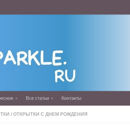
ресное
Все статьи
Контакты
ТКИ
/
ОТКРЫТКИ С ДНЕМ РОЖДЕНИЯ