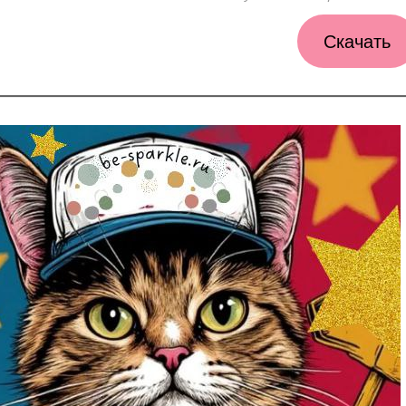
Скачать