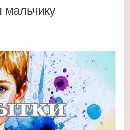
я мальчику