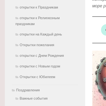
море р
открытки к Праздникам
открытки к Религиозным
праздникам
открытки на Каждый день
Открытки пожелания
открытки с Днем Рождения
открытки с Новым годом
Открытки с Юбилеем
Поздравления
Важные события