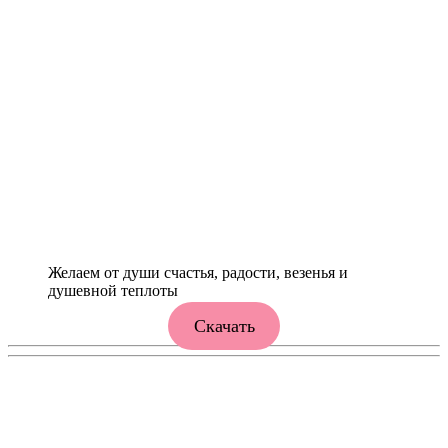
Желаем от души счастья, радости, везенья и
душевной теплоты
Скачать