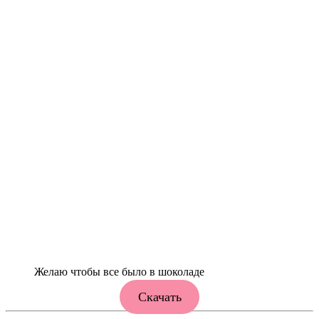
Желаю чтобы все было в шоколаде
Скачать