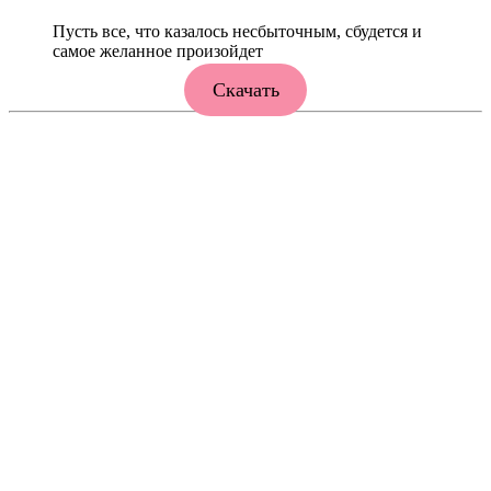
Пусть все, что казалось несбыточным, сбудется и
самое желанное произойдет
Скачать