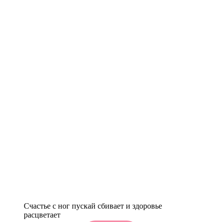
Счастье с ног пускай сбивает и здоровье
расцветает