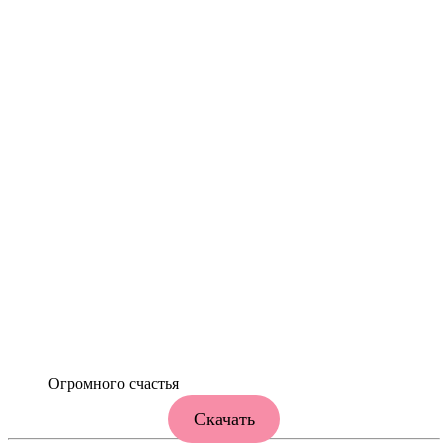
Огромного счастья
Скачать