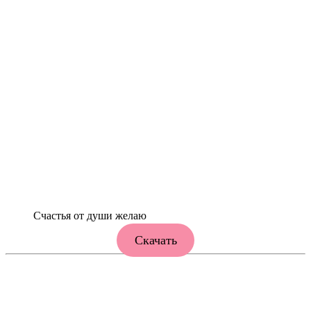
Счастья от души желаю
Скачать