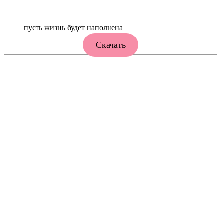
пусть жизнь будет наполнена
Скачать