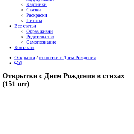
Картинки
Сказки
Раскраски
Цитаты
Все статьи
Образ жизни
Родительство
Самопознание
Контакты
Открытки
/
открытки с Днем Рождения
0
Открытки с Днем Рождения в стихах
(151 шт)