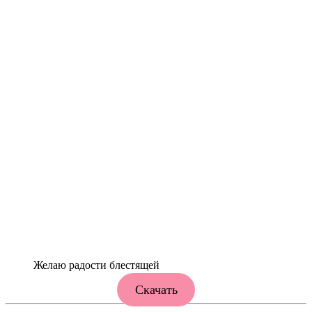
Желаю радости блестящей
Скачать