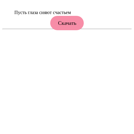
Пусть глаза сияют счастьем
Скачать