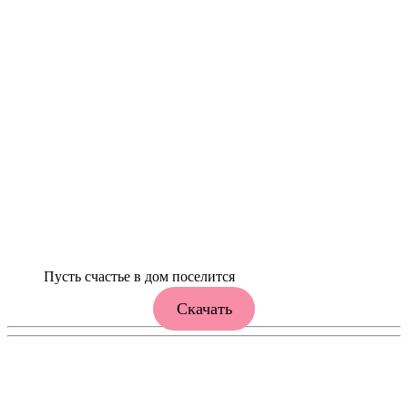
Пусть счастье в дом поселится
Скачать