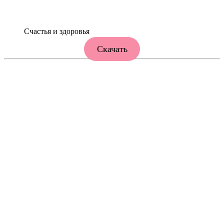
Счастья и здоровья
Скачать