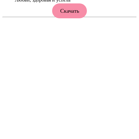
Скачать