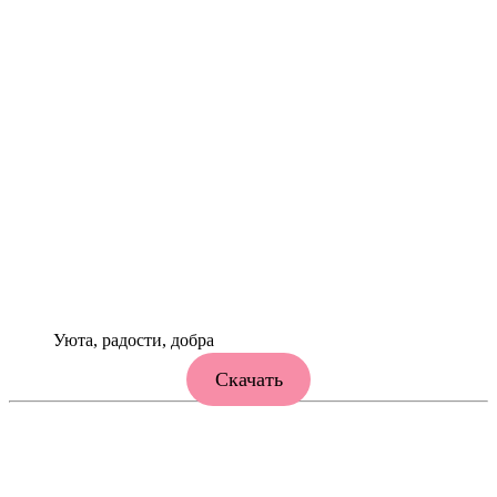
Уюта, радости, добра
Скачать