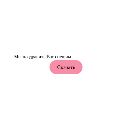
Мы поздравить Вас спешим
Скачать