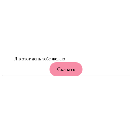
Я в этот день тебе желаю
Скачать