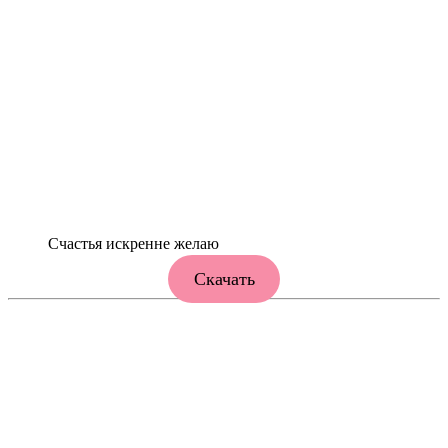
Счастья искренне желаю
Скачать