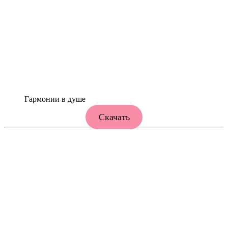
Гармонии в душе
Скачать