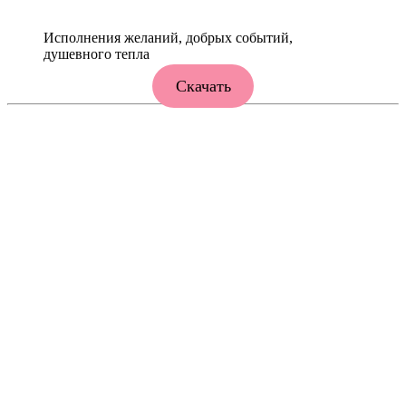
Исполнения желаний, добрых событий,
душевного тепла
Скачать