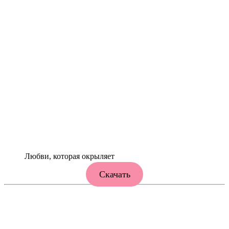
Любви, которая окрыляет
Скачать