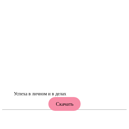
Успеха в личном и в делах
Скачать