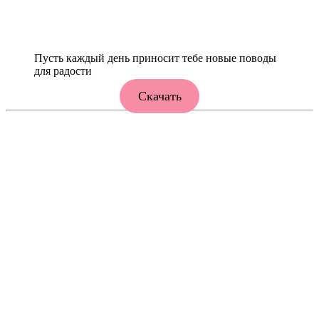
Пусть каждый день приносит тебе новые поводы
для радости
Скачать