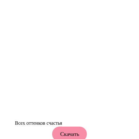
Всех оттенков счастья
Скачать