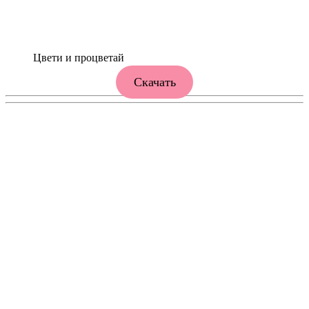
Цвети и процветай
Скачать