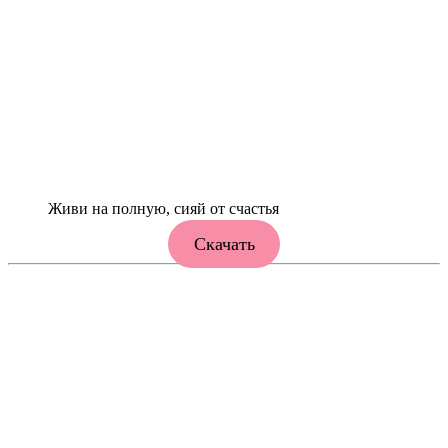
Живи на полную, сияй от счастья
Скачать