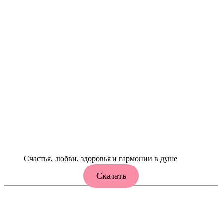
Счастья, любви, здоровья и гармонии в душе
Скачать