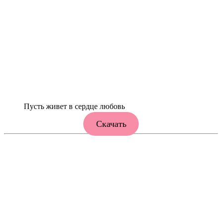
Пусть живет в сердце любовь
Скачать