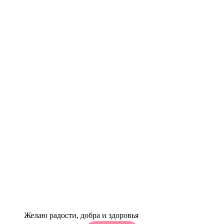
Желаю радости, добра и здоровья