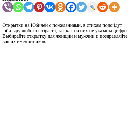
Открытки на Юбилей с пожеланиями, в стихам подойдут
юбиляру любого возраста, так как на них не указаны цифры.
Выбирайте открытку для женщин и мужчин и поздравляйте
ваших именинников.