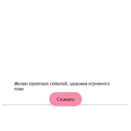
Желаю приятных событий, здоровья огромного
тоже
Скачать