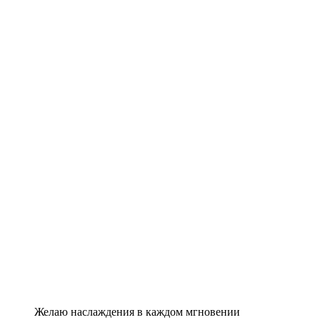
Желаю наслаждения в каждом мгновении