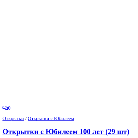
0
Открытки
/
Открытки с Юбилеем
Открытки с Юбилеем 100 лет (29 шт)