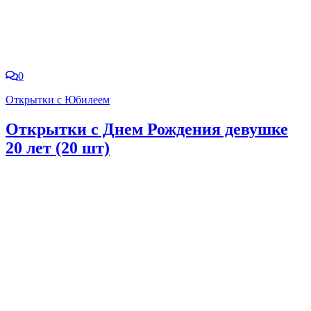
0
Открытки с Юбилеем
Открытки с Днем Рождения девушке
20 лет (20 шт)