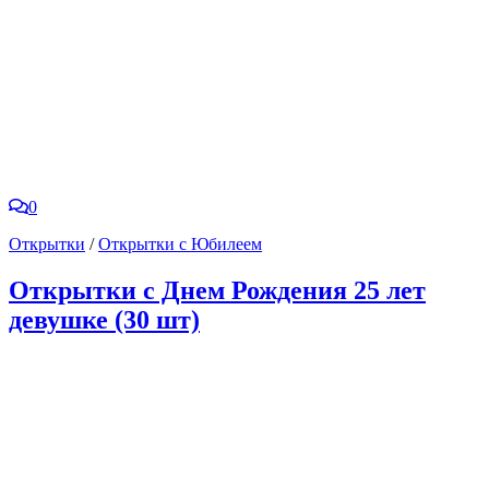
0
Открытки
/
Открытки с Юбилеем
Открытки с Днем Рождения 25 лет
девушке (30 шт)