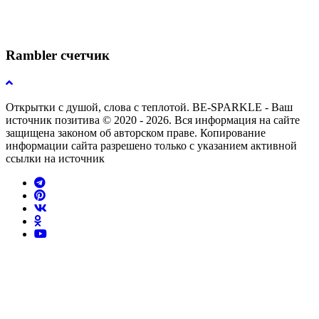
Rambler счетчик
Открытки с душой, слова с теплотой. BE-SPARKLE - Ваш
источник позитива © 2020 - 2026. Вся информация на сайте
защищена законом об авторском праве. Копирование
информации сайта разрешено только с указанием активной
ссылки на источник