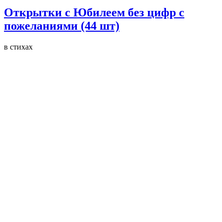
Открытки с Юбилеем без цифр с
пожеланиями (44 шт)
в стихах