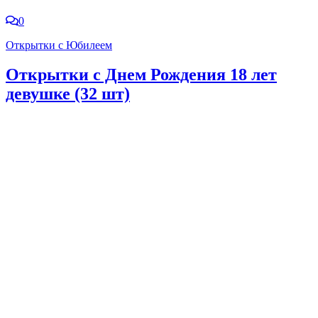
0
Открытки с Юбилеем
Открытки с Днем Рождения 18 лет
девушке (32 шт)