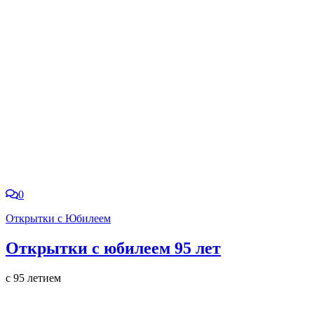
0
Открытки с Юбилеем
Открытки с юбилеем 95 лет
с 95 летием