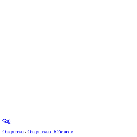
0
Открытки
/
Открытки с Юбилеем