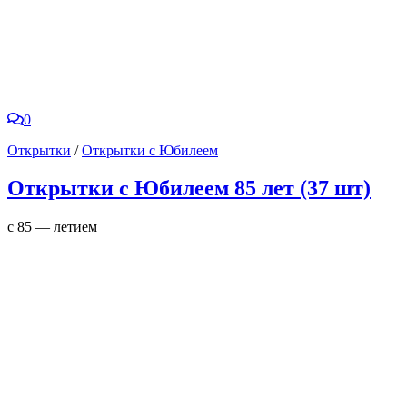
0
Открытки
/
Открытки с Юбилеем
Открытки с Юбилеем 85 лет (37 шт)
с 85 — летием