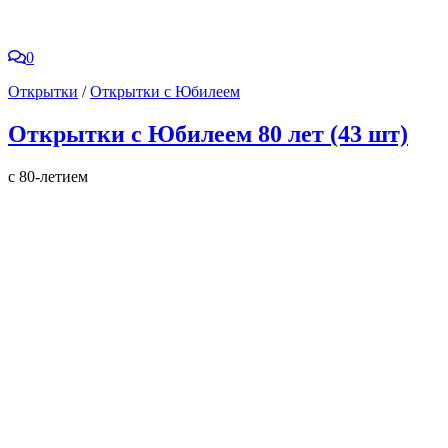
0
Открытки
/
Открытки с Юбилеем
Открытки с Юбилеем 80 лет (43 шт)
с 80-летием