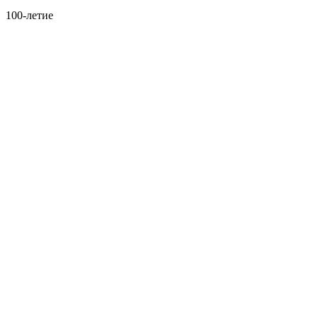
100-летие