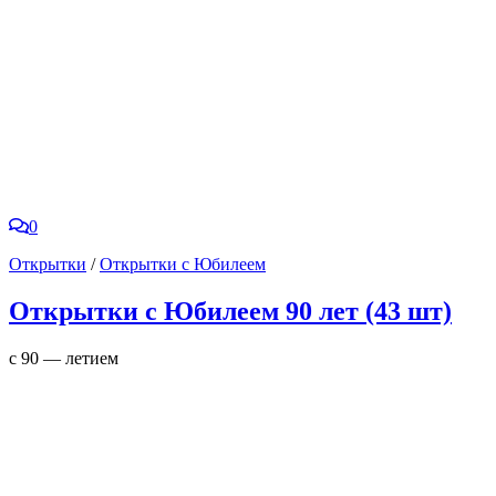
0
Открытки
/
Открытки с Юбилеем
Открытки с Юбилеем 90 лет (43 шт)
с 90 — летием