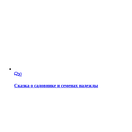
0
Сказка о садовнике и семенах надежды