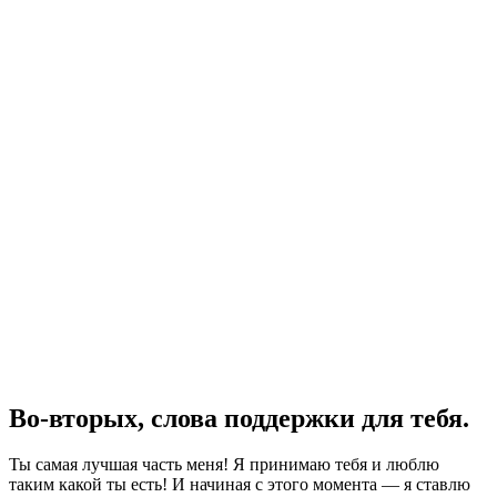
Во-вторых, слова поддержки для тебя.
Ты самая лучшая часть меня! Я принимаю тебя и люблю
таким какой ты есть! И начиная с этого момента — я ставлю