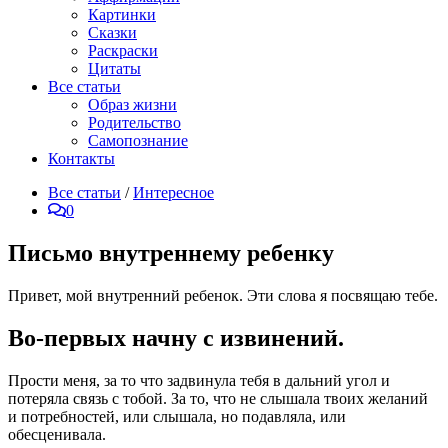
Картинки
Сказки
Раскраски
Цитаты
Все статьи
Образ жизни
Родительство
Самопознание
Контакты
Все статьи
/
Интересное
0
Письмо внутреннему ребенку
Привет, мой внутренний ребенок. Эти слова я посвящаю тебе.
Во-первых начну с извинений.
Прости меня, за то что задвинула тебя в дальний угол и
потеряла связь с тобой. За то, что не слышала твоих желаний
и потребностей, или слышала, но подавляла, или
обесценивала.