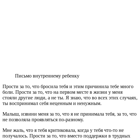
Письмо внутреннему ребенку
Прости за то, что бросила тебя и этим причинила тебе много
боли. Прости за то, что на первом месте в жизни у меня
стояли другие люди, а не ты. Я знаю, что во всех этих случаях,
ты воспринимал себя неценным и ненужным.
Малыш, извини меня за то, что я не принимала тебя, за то, что
не позволяла проявляться по-разному.
Мне жаль, что я тебя критиковала, когда у тебя что-то не
получалось. Прости за то, что вместо поддержки в трудных