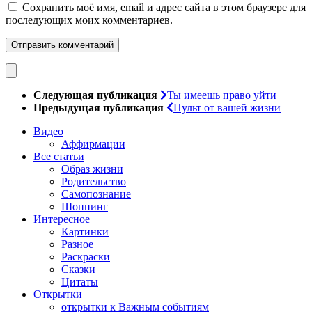
Сохранить моё имя, email и адрес сайта в этом браузере для
последующих моих комментариев.
Следующая публикация
Ты имеешь право уйти
Предыдущая публикация
Пульт от вашей жизни
Видео
Аффирмации
Все статьи
Образ жизни
Родительство
Самопознание
Шоппинг
Интересное
Картинки
Разное
Раскраски
Сказки
Цитаты
Открытки
открытки к Важным событиям