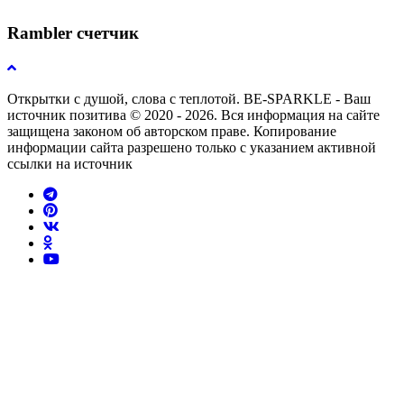
Rambler счетчик
Открытки с душой, слова с теплотой. BE-SPARKLE - Ваш
источник позитива © 2020 - 2026. Вся информация на сайте
защищена законом об авторском праве. Копирование
информации сайта разрешено только с указанием активной
ссылки на источник