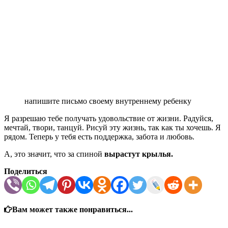
напишите письмо своему внутреннему ребенку
Я разрешаю тебе получать удовольствие от жизни. Радуйся,
мечтай, твори, танцуй. Рисуй эту жизнь, так как ты хочешь. Я
рядом. Теперь у тебя есть поддержка, забота и любовь.
А, это значит, что за спиной
вырастут крылья.
Поделиться
Вам может также понравиться...