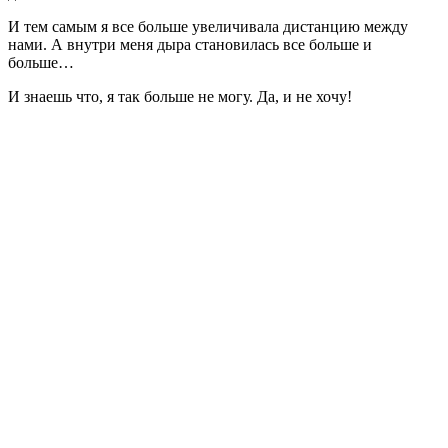
И тем самым я все больше увеличивала дистанцию между
нами. А внутри меня дыра становилась все больше и
больше…
И знаешь что, я так больше не могу. Да, и не хочу!