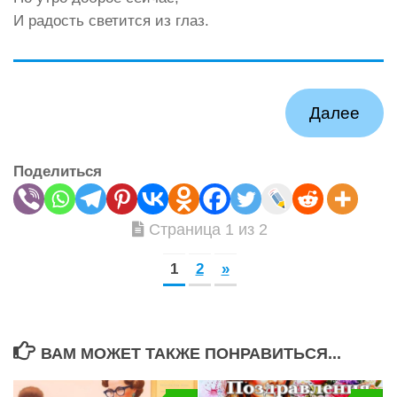
И радость светится из глаз.
Далее
Поделиться
Страница 1 из 2
1
2
»
ВАМ МОЖЕТ ТАКЖЕ ПОНРАВИТЬСЯ...