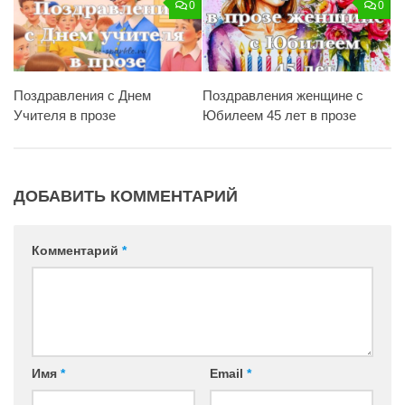
0
0
Поздравления с Днем
Поздравления женщине с
Учителя в прозе
Юбилеем 45 лет в прозе
ДОБАВИТЬ КОММЕНТАРИЙ
Комментарий
*
Имя
*
Email
*