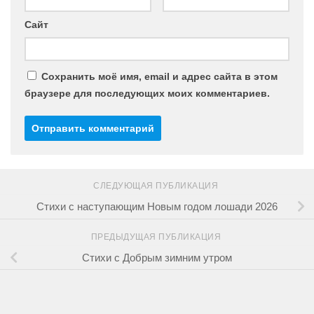
Сайт
Сохранить моё имя, email и адрес сайта в этом
браузере для последующих моих комментариев.
СЛЕДУЮЩАЯ ПУБЛИКАЦИЯ
Стихи с наступающим Новым годом лошади 2026
ПРЕДЫДУЩАЯ ПУБЛИКАЦИЯ
Стихи с Добрым зимним утром