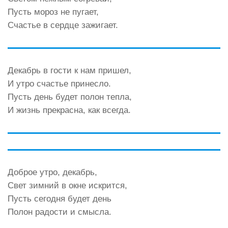
Пусть мороз не пугает,
Счастье в сердце зажигает.
Декабрь в гости к нам пришел,
И утро счастье принесло.
Пусть день будет полон тепла,
И жизнь прекрасна, как всегда.
Доброе утро, декабрь,
Свет зимний в окне искрится,
Пусть сегодня будет день
Полон радости и смысла.