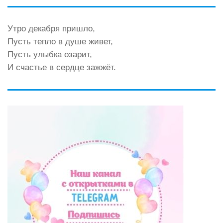
Утро декабря пришло,
Пусть тепло в душе живет,
Пусть улыбка озарит,
И счастье в сердце зажжёт.