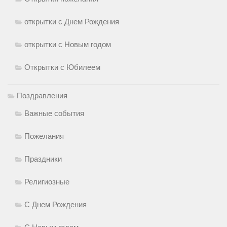
открытки с Днем Рождения
открытки с Новым годом
Открытки с Юбилеем
Поздравления
Важные события
Пожелания
Праздники
Религиозные
С Днем Рождения