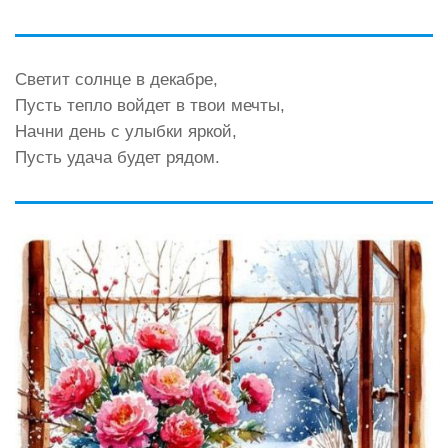
Светит солнце в декабре,
Пусть тепло войдет в твои мечты,
Начни день с улыбки яркой,
Пусть удача будет рядом.