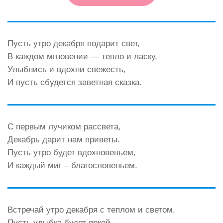
Пусть утро декабря подарит свет,
В каждом мгновении — тепло и ласку,
Улыбнись и вдохни свежесть,
И пусть сбудется заветная сказка.
С первым лучиком рассвета,
Декабрь дарит нам приветы.
Пусть утро будет вдохновеньем,
И каждый миг – благословеньем.
Встречай утро декабря с теплом и светом,
Пусть улыбка будет яркой,