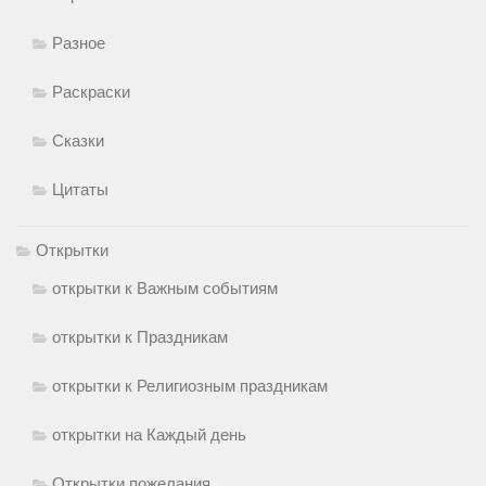
Разное
Раскраски
Сказки
Цитаты
Открытки
открытки к Важным событиям
открытки к Праздникам
открытки к Религиозным праздникам
открытки на Каждый день
Открытки пожелания