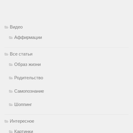
Видео
Аффирмации
Все статьи
Образ жизни
Родительство
Самопознание
Шоппинг
Интересное
Картинки