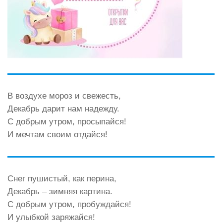
В воздухе мороз и свежесть,
Декабрь дарит нам надежду.
С добрым утром, просыпайся!
И мечтам своим отдайся!
Снег пушистый, как перина,
Декабрь – зимняя картина.
С добрым утром, пробуждайся!
И улыбкой заряжайся!