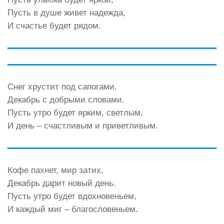
Пусть в душе живет надежда,
И счастье будет рядом.
Снег хрустит под сапогами,
Декабрь с добрыми словами.
Пусть утро будет ярким, светлым,
И день – счастливым и приветливым.
Кофе пахнет, мир затих,
Декабрь дарит новый день.
Пусть утро будет вдохновеньем,
И каждый миг – благословеньем.