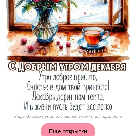
Утро доброе пришло, счастье в дом твой принесло
Еще открытки