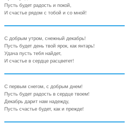
Пусть будет радость и покой,
И счастье рядом с тобой и со мной!
С добрым утром, снежный декабрь!
Пусть будет день твой ярок, как янтарь!
Удача пусть тебя найдет,
И счастье в сердце расцветет!
С первым снегом, с добрым днем!
Пусть будет радость в сердце твоем!
Декабрь дарит нам надежду,
Пусть счастье будет, как и прежде!