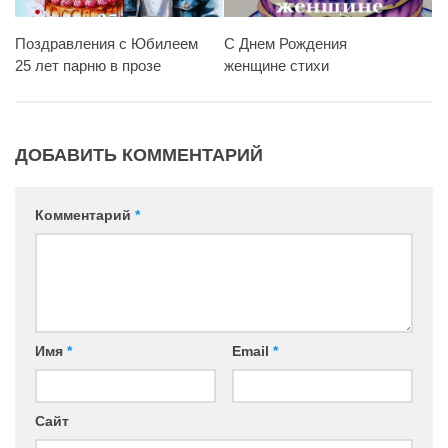
Поздравления с Юбилеем
C Днем Рождения
25 лет парню в прозе
женщине стихи
ДОБАВИТЬ КОММЕНТАРИЙ
Комментарий
*
Имя
*
Email
*
Сайт