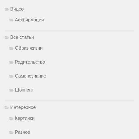
Видео
Аффирмации
Все статьи
Образ жизни
Родительство
Самопознание
Шоппинг
Интересное
Картинки
Разное