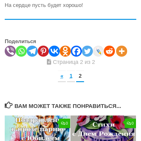
На сердце пусть будет хорошо!
Поделиться
Страница 2 из 2
«
1
2
ВАМ МОЖЕТ ТАКЖЕ ПОНРАВИТЬСЯ...
0
0