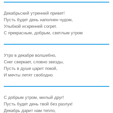
Декабрьский утренний привет!
Пусть будет день наполнен чудом,
Улыбкой искренней согрет.
С прекрасным, добрым, светлым утром
Утро в декабре волшебно,
Снег сверкает, словно звезды,
Пусть в душе царит покой,
И мечты летят свободно.
С добрым утром, милый друг!
Пусть будет день твой без разлук!
Декабрь дарит нам тепло,