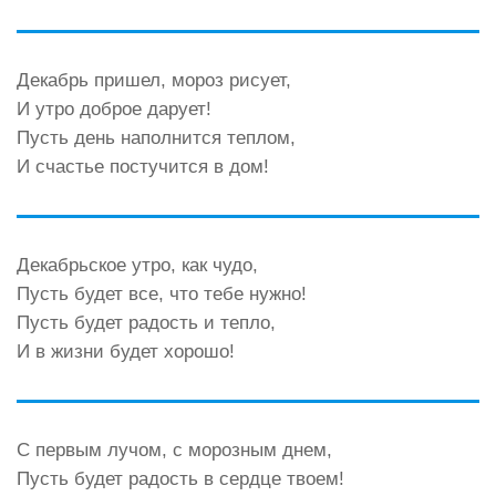
Декабрь пришел, мороз рисует,
И утро доброе дарует!
Пусть день наполнится теплом,
И счастье постучится в дом!
Декабрьское утро, как чудо,
Пусть будет все, что тебе нужно!
Пусть будет радость и тепло,
И в жизни будет хорошо!
С первым лучом, с морозным днем,
Пусть будет радость в сердце твоем!