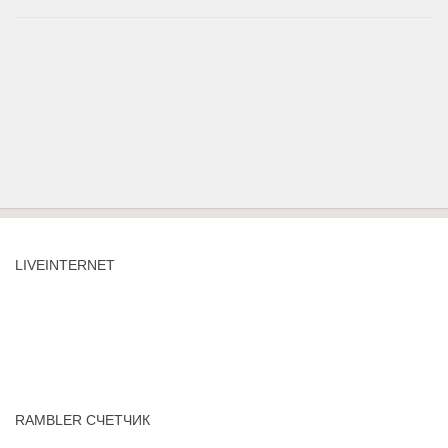
LIVEINTERNET
RAMBLER СЧЕТЧИК