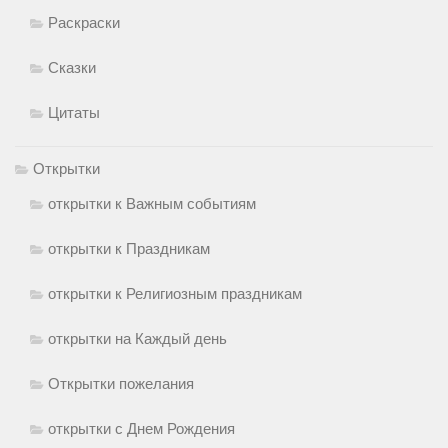
Раскраски
Сказки
Цитаты
Открытки
открытки к Важным событиям
открытки к Праздникам
открытки к Религиозным праздникам
открытки на Каждый день
Открытки пожелания
открытки с Днем Рождения