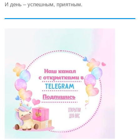
И день – успешным, приятным.