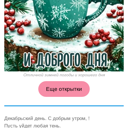
Отличной зимней погоды и хорошего дня
Еще открытки
Декабрьский день. С добрым утром, !
Пусть уйдет любая тень.