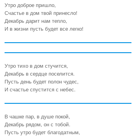
Утро доброе пришло,
Счастье в дом твой принесло!
Декабрь дарит нам тепло,
И в жизни пусть будет все легко!
Утро тихо в дом стучится,
Декабрь в сердце поселится.
Пусть день будет полон чудес,
И счастье спустится с небес.
В чашке пар, в душе покой,
Декабрь рядом, он с тобой.
Пусть утро будет благодатным,