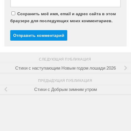
Сохранить моё имя, email и адрес сайта в этом
браузере для последующих моих комментариев.
СЛЕДУЮЩАЯ ПУБЛИКАЦИЯ
Стихи с наступающим Новым годом лошади 2026
ПРЕДЫДУЩАЯ ПУБЛИКАЦИЯ
Стихи с Добрым зимним утром