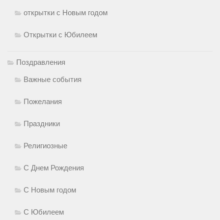
открытки с Новым годом
Открытки с Юбилеем
Поздравления
Важные события
Пожелания
Праздники
Религиозные
С Днем Рождения
С Новым годом
С Юбилеем