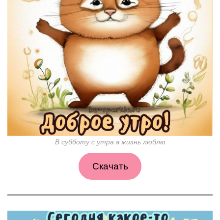
В субботу с утра я жизнь люблю
Скачать