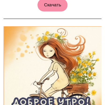
Скачать