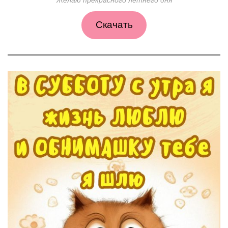
Желаю прекрасного летнего дня
Скачать