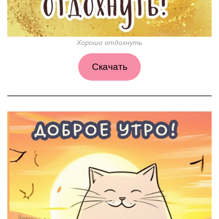
Хорошо отдохнуть
Скачать