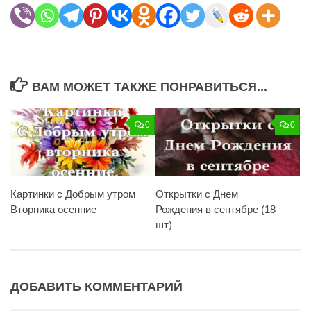
ВАМ МОЖЕТ ТАКЖЕ ПОНРАВИТЬСЯ...
0
0
Картинки с Добрым утром
Открытки с Днем
Вторника осенние
Рождения в сентябре (18
шт)
ДОБАВИТЬ КОММЕНТАРИЙ