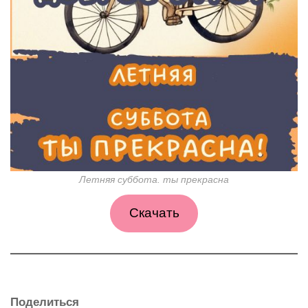
Летняя суббота. ты прекрасна
Скачать
Поделиться