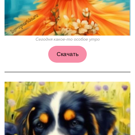
Сегодня какое-то особое утро
Скачать