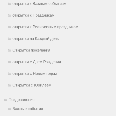
открытки к Важным событиям
открытки к Праздникам
открытки к Религиозным праздникам
открытки на Каждый день
Открытки пожелания
открытки с Днем Рождения
открытки с Новым годом
Открытки с Юбилеем
Поздравления
Важные события