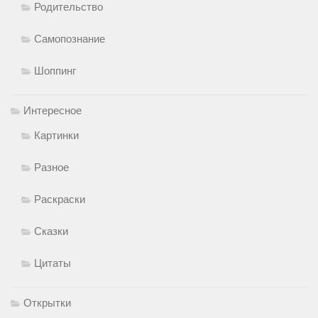
Родительство
Самопознание
Шоппинг
Интересное
Картинки
Разное
Раскраски
Сказки
Цитаты
Открытки