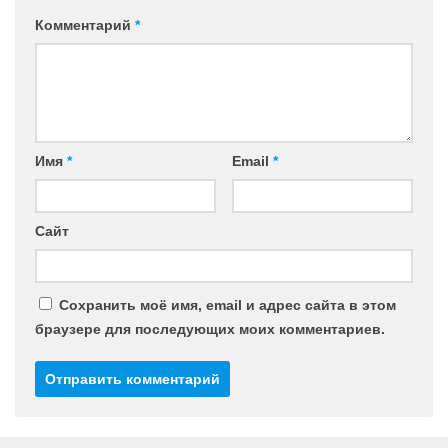
Комментарий
*
Имя
*
Email
*
Сайт
Сохранить моё имя, email и адрес сайта в этом
браузере для последующих моих комментариев.