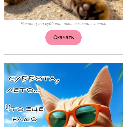
Наконец-то суббота, есть в жизни счастье
Скачать