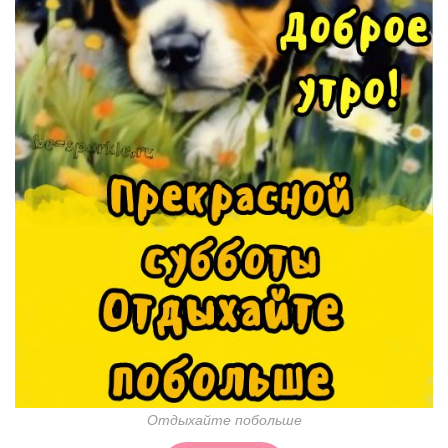
Отдыхайте побольше