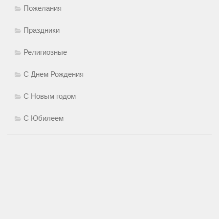
Пожелания
Праздники
Религиозные
С Днем Рождения
С Новым годом
С Юбилеем