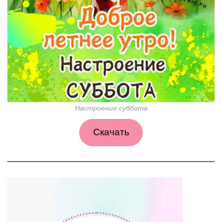
Настроение суббота
Скачать