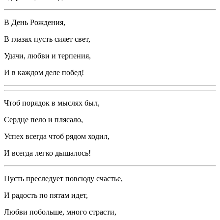
В День Рождения,
В глазах пусть сияет свет,
Удачи, любви и терпения,
И в каждом деле побед!
Чтоб порядок в мыслях был,
Сердце пело и плясало,
Успех всегда чтоб рядом ходил,
И всегда легко дышалось!
Пусть преследует повсюду счастье,
И радость по пятам идет,
Любви побольше, много страсти,