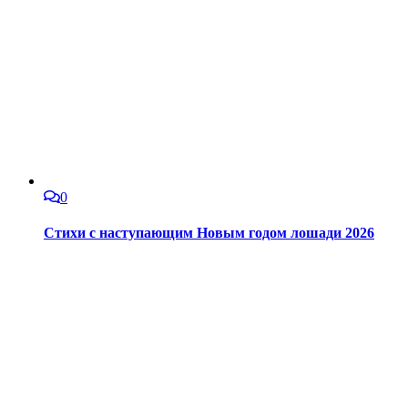
0
Стихи с наступающим Новым годом лошади 2026