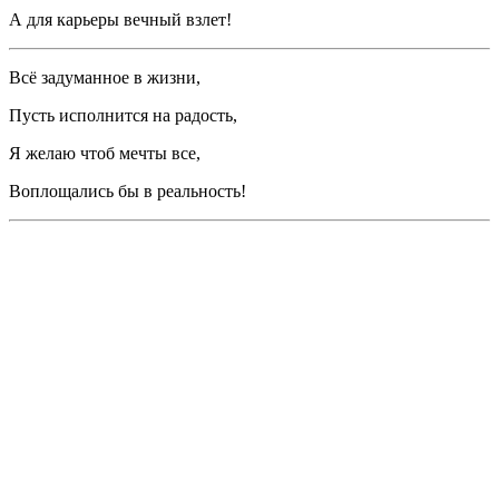
А для карьеры вечный взлет!
Всё задуманное в жизни,
Пусть исполнится на радость,
Я желаю чтоб мечты все,
Воплощались бы в реальность!