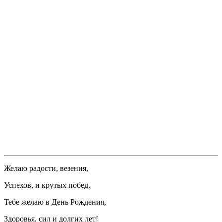
Желаю радости, везения,
Успехов, и крутых побед,
Тебе желаю в День Рождения,
Здоровья, сил и долгих лет!