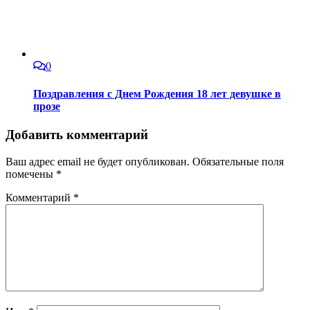
0
Поздравления с Днем Рождения 18 лет девушке в
прозе
Добавить комментарий
Ваш адрес email не будет опубликован.
Обязательные поля
помечены
*
Комментарий
*