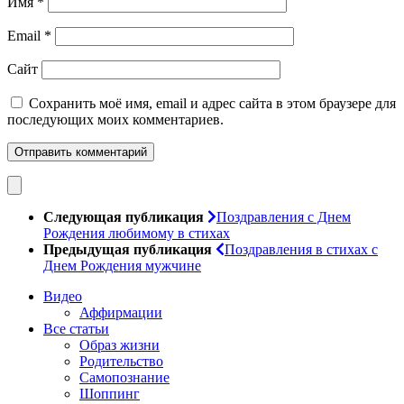
Имя
*
Email
*
Сайт
Сохранить моё имя, email и адрес сайта в этом браузере для
последующих моих комментариев.
Следующая публикация
Поздравления с Днем
Рождения любимому в стихах
Предыдущая публикация
Поздравления в стихах с
Днем Рождения мужчине
Видео
Аффирмации
Все статьи
Образ жизни
Родительство
Самопознание
Шоппинг