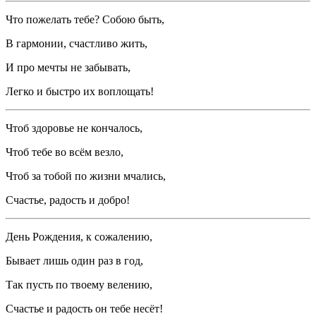
Что пожелать тебе? Собою быть,
В гармонии, счастливо жить,
И про мечты не забывать,
Легко и быстро их воплощать!
Чтоб здоровье не кончалось,
Чтоб тебе во всём везло,
Чтоб за тобой по жизни мчались,
Счастье, радость и добро!
День Рождения, к сожалению,
Бывает лишь один раз в год,
Так пусть по твоему велению,
Счастье и радость он тебе несёт!