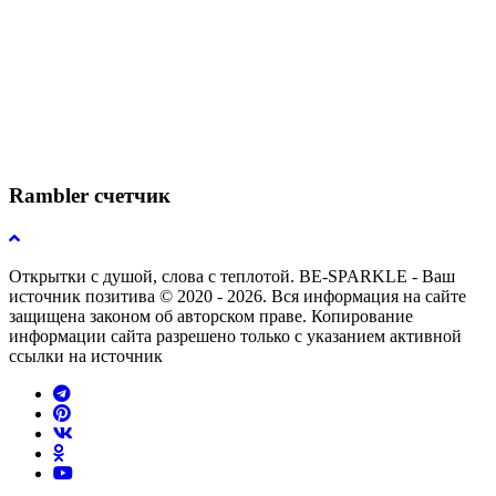
Rambler счетчик
Открытки с душой, слова с теплотой. BE-SPARKLE - Ваш
источник позитива © 2020 - 2026. Вся информация на сайте
защищена законом об авторском праве. Копирование
информации сайта разрешено только с указанием активной
ссылки на источник