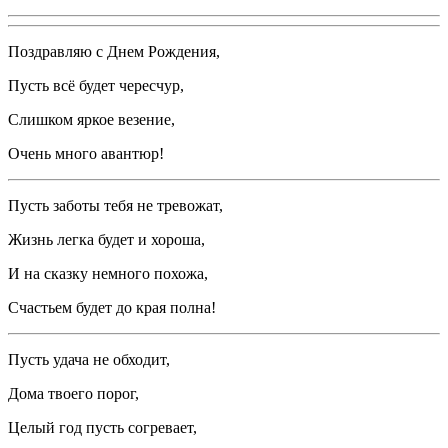
Поздравляю с Днем Рождения,
Пусть всё будет чересчур,
Слишком яркое везение,
Очень много авантюр!
Пусть заботы тебя не тревожат,
Жизнь легка будет и хороша,
И на сказку немного похожа,
Счастьем будет до края полна!
Пусть удача не обходит,
Дома твоего порог,
Целый год пусть согревает,