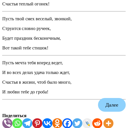
Счастья теплый огонек!
Пусть твой смех веселый, звонкий,
Струится словно ручеек,
Будет праздник бесконечным,
Вот такой тебе стишок!
Пусть мечта тебя вперед ведет,
И во всех делах удача только ждет,
Счастья в жизни, чтоб было много,
И любви тебе до гроба!
Далее
Поделиться