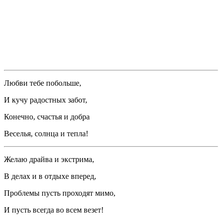
Любви тебе побольше,
И кучу радостных забот,
Конечно, счастья и добра
Веселья, солнца и тепла!
Желаю драйва и экстрима,
В делах и в отдыхе вперед,
Проблемы пусть проходят мимо,
И пусть всегда во всем везет!