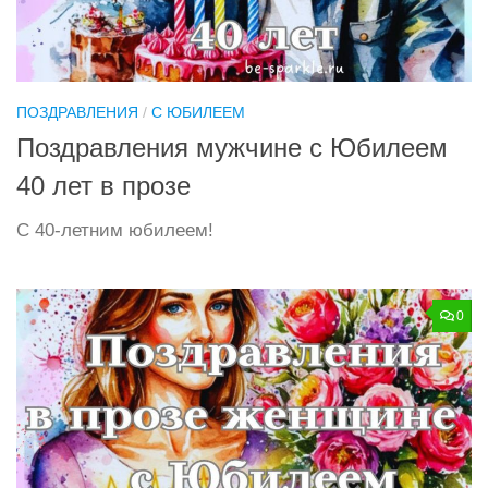
ПОЗДРАВЛЕНИЯ
/
С ЮБИЛЕЕМ
Поздравления мужчине с Юбилеем
40 лет в прозе
С 40-летним юбилеем!
0