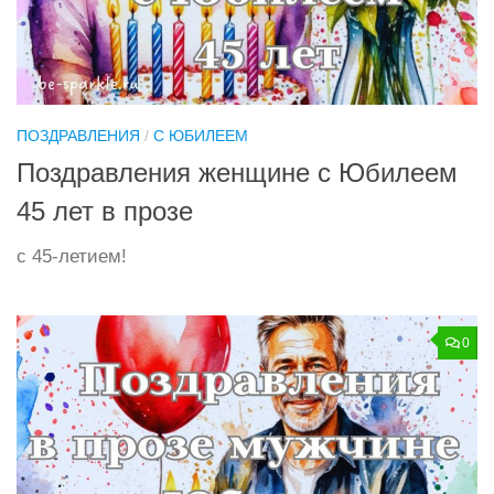
ПОЗДРАВЛЕНИЯ
/
С ЮБИЛЕЕМ
Поздравления женщине с Юбилеем
45 лет в прозе
с 45-летием!
0