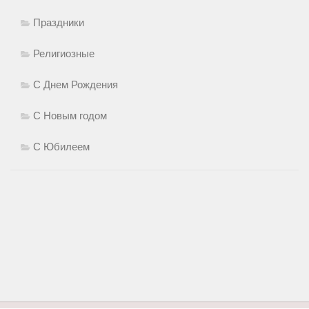
Праздники
Религиозные
С Днем Рождения
С Новым годом
С Юбилеем