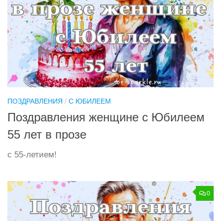
ПОЗДРАВЛЕНИЯ
/
С ЮБИЛЕЕМ
Поздравления женщине с Юбилеем
55 лет в прозе
с 55-летием!
0