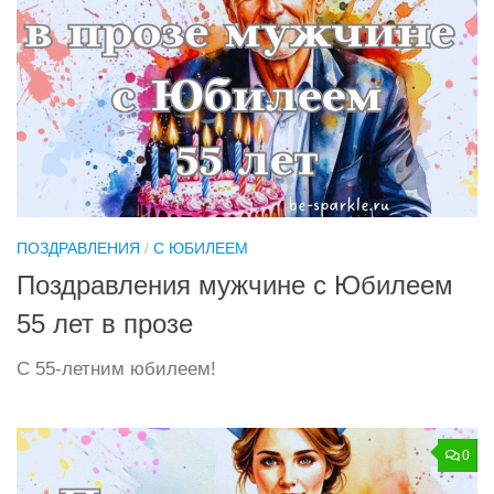
ПОЗДРАВЛЕНИЯ
/
С ЮБИЛЕЕМ
Поздравления мужчине с Юбилеем
55 лет в прозе
С 55-летним юбилеем!
0