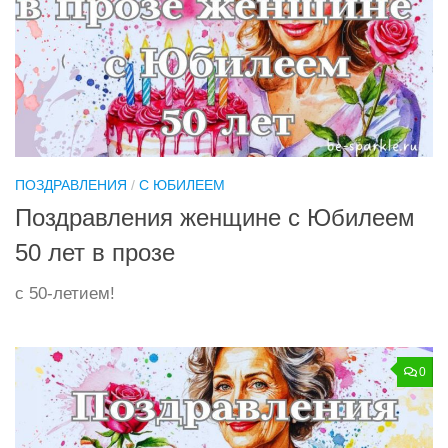
ПОЗДРАВЛЕНИЯ
/
С ЮБИЛЕЕМ
Поздравления женщине с Юбилеем
50 лет в прозе
с 50-летием!
0