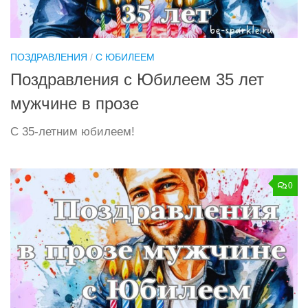
ПОЗДРАВЛЕНИЯ
/
С ЮБИЛЕЕМ
Поздравления с Юбилеем 35 лет
мужчине в прозе
С 35-летним юбилеем!
0