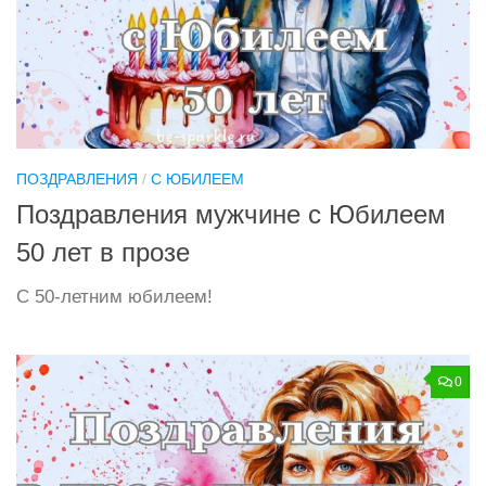
ПОЗДРАВЛЕНИЯ
/
С ЮБИЛЕЕМ
Поздравления мужчине с Юбилеем
50 лет в прозе
С 50-летним юбилеем!
0