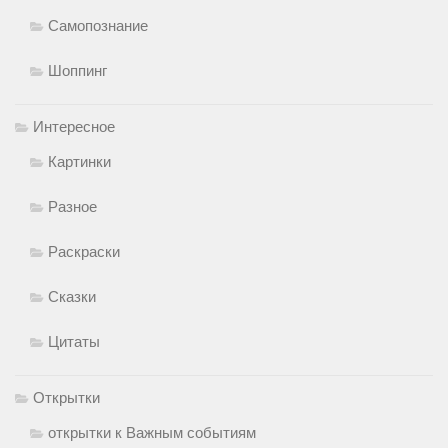
Самопознание
Шоппинг
Интересное
Картинки
Разное
Раскраски
Сказки
Цитаты
Открытки
открытки к Важным событиям