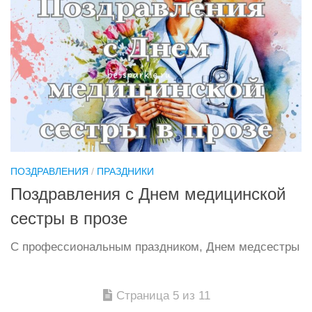
ПОЗДРАВЛЕНИЯ
/
ПРАЗДНИКИ
Поздравления с Днем медицинской
сестры в прозе
С профессиональным праздником, Днем медсестры
Страница 5 из 11