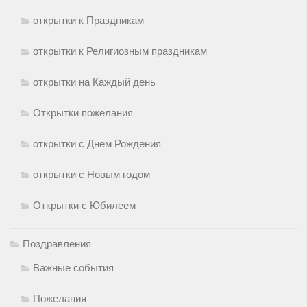
открытки к Праздникам
открытки к Религиозным праздникам
открытки на Каждый день
Открытки пожелания
открытки с Днем Рождения
открытки с Новым годом
Открытки с Юбилеем
Поздравления
Важные события
Пожелания