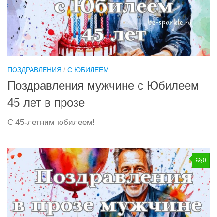
ПОЗДРАВЛЕНИЯ
/
С ЮБИЛЕЕМ
Поздравления мужчине с Юбилеем
45 лет в прозе
С 45-летним юбилеем!
0