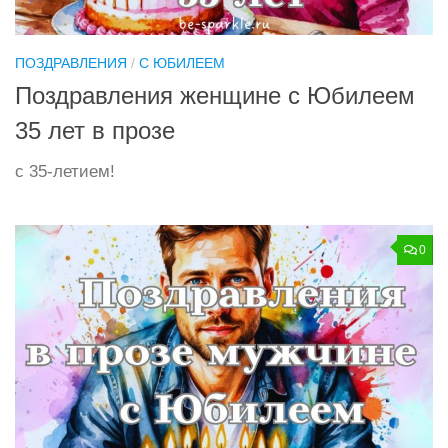
ПОЗДРАВЛЕНИЯ
/
С ЮБИЛЕЕМ
Поздравления женщине с Юбилеем
35 лет в прозе
с 35-летием!
0