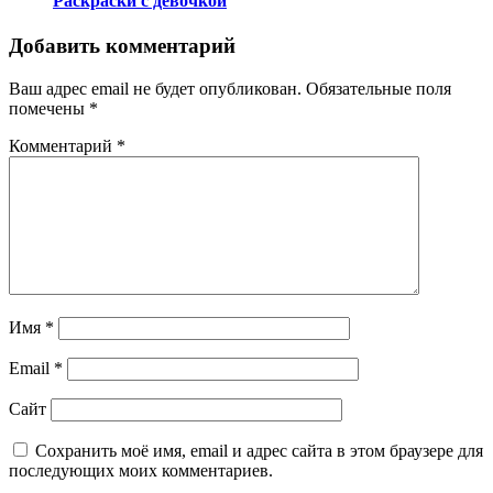
Раскраски с девочкой
Добавить комментарий
Ваш адрес email не будет опубликован.
Обязательные поля
помечены
*
Комментарий
*
Имя
*
Email
*
Сайт
Сохранить моё имя, email и адрес сайта в этом браузере для
последующих моих комментариев.