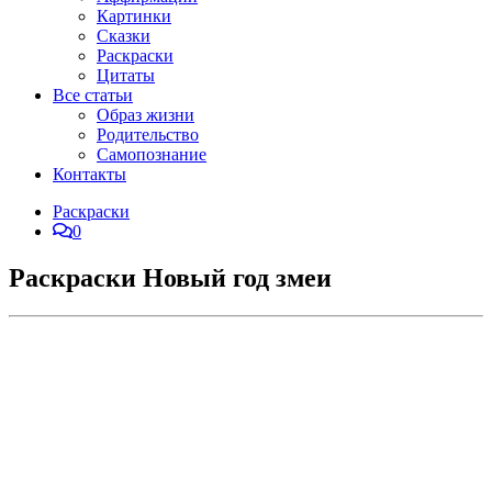
Картинки
Сказки
Раскраски
Цитаты
Все статьи
Образ жизни
Родительство
Самопознание
Контакты
Раскраски
0
Раскраски Новый год змеи