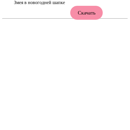
Змея в новогодней шапке
Скачать