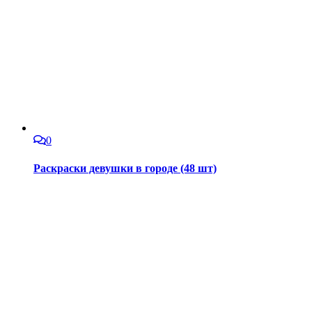
0
Раскраски девушки в городе (48 шт)