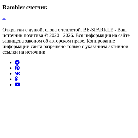
Rambler счетчик
Открытки с душой, слова с теплотой. BE-SPARKLE - Ваш
источник позитива © 2020 - 2026. Вся информация на сайте
защищена законом об авторском праве. Копирование
информации сайта разрешено только с указанием активной
ссылки на источник