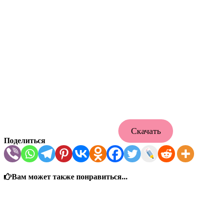
Скачать
Поделиться
Вам может также понравиться...