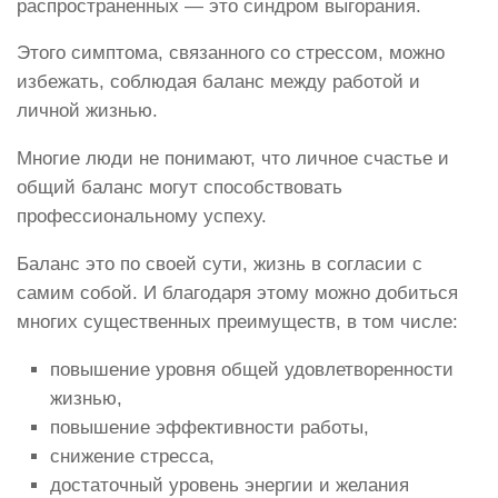
распространенных — это синдром выгорания.
Этого симптома, связанного со стрессом, можно
избежать, соблюдая баланс между работой и
личной жизнью.
Многие люди не понимают, что личное счастье и
общий баланс могут способствовать
профессиональному успеху.
Баланс это по своей сути, жизнь в согласии с
самим собой. И благодаря этому можно добиться
многих существенных преимуществ, в том числе:
повышение уровня общей удовлетворенности
жизнью,
повышение эффективности работы,
снижение стресса,
достаточный уровень энергии и желания