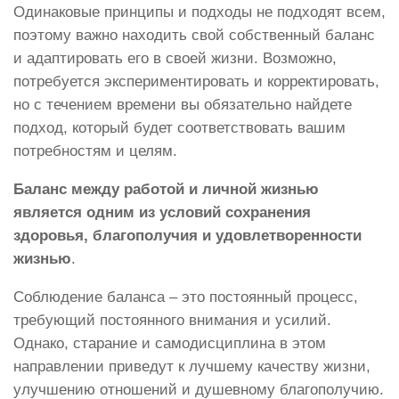
Одинаковые принципы и подходы не подходят всем,
поэтому важно находить свой собственный баланс
и адаптировать его в своей жизни. Возможно,
потребуется экспериментировать и корректировать,
но с течением времени вы обязательно найдете
подход, который будет соответствовать вашим
потребностям и целям.
Баланс между работой и личной жизнью
является одним из условий сохранения
здоровья, благополучия и удовлетворенности
жизнью
.
Соблюдение баланса – это постоянный процесс,
требующий постоянного внимания и усилий.
Однако, старание и самодисциплина в этом
направлении приведут к лучшему качеству жизни,
улучшению отношений и душевному благополучию.