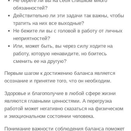
Не берете ли вы на себя слишком много
обязанностей?
Действительно ли эти задачи так важны, чтобы
тратить на них все выходные?
Не бежите ли вы с головой в работу от личных
неприятностей?
Или, может быть, вы через силу ходите на
работу, которую ненавидите, но боитесь
сменить ее на другую?
Первым шагом к достижению баланса является
осознание и принятие того, что он необходим.
Здоровье и благополучие в любой сфере жизни
являются главными ценностями. А перегрузка
работой может негативно сказаться на физическом
и эмоциональном состоянии человека.
Понимание важности соблюдения баланса поможет