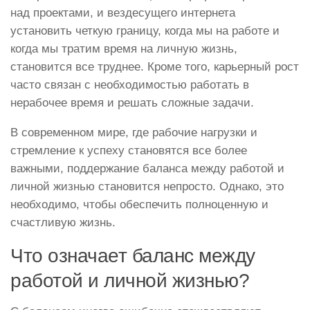
над проектами, и вездесущего интернета
установить четкую границу, когда мы на работе и
когда мы тратим время на личную жизнь,
становится все труднее. Кроме того, карьерный рост
часто связан с необходимостью работать в
нерабочее время и решать сложные задачи.
В современном мире, где рабочие нагрузки и
стремление к успеху становятся все более
важными, поддержание баланса между работой и
личной жизнью становится непросто. Однако, это
необходимо, чтобы обеспечить полноценную и
счастливую жизнь.
Что означает баланс между
работой и личной жизнью?