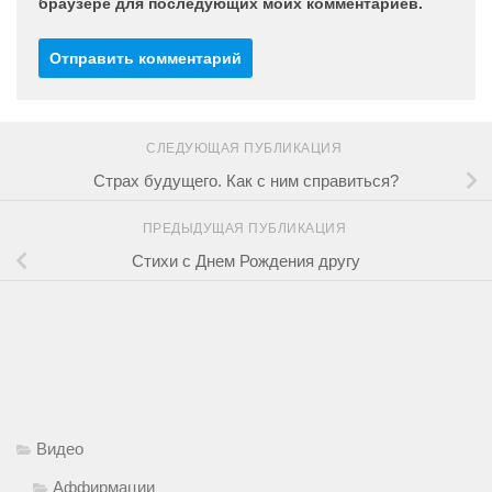
браузере для последующих моих комментариев.
СЛЕДУЮЩАЯ ПУБЛИКАЦИЯ
Страх будущего. Как с ним справиться?
ПРЕДЫДУЩАЯ ПУБЛИКАЦИЯ
Стихи с Днем Рождения другу
Видео
Аффирмации