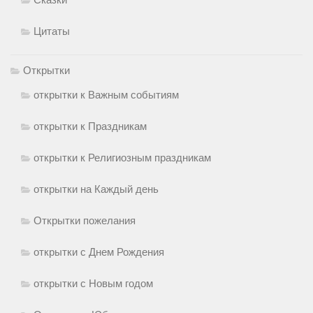
Цитаты
Открытки
открытки к Важным событиям
открытки к Праздникам
открытки к Религиозным праздникам
открытки на Каждый день
Открытки пожелания
открытки с Днем Рождения
открытки с Новым годом