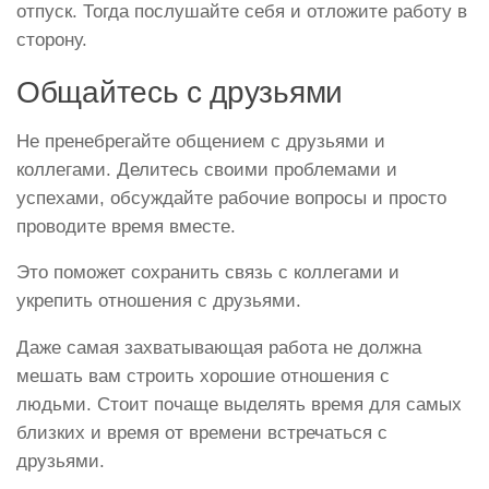
отпуск. Тогда послушайте себя и отложите работу в
сторону.
Общайтесь с друзьями
Не пренебрегайте общением с друзьями и
коллегами. Делитесь своими проблемами и
успехами, обсуждайте рабочие вопросы и просто
проводите время вместе.
Это поможет сохранить связь с коллегами и
укрепить отношения с друзьями.
Даже самая захватывающая работа не должна
мешать вам строить хорошие отношения с
людьми. Стоит почаще выделять время для самых
близких и время от времени встречаться с
друзьями.