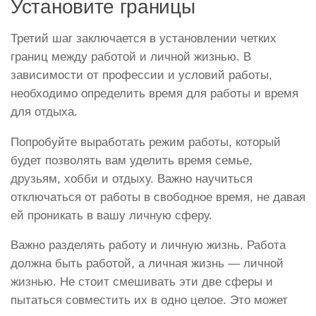
Установите границы
Третий шаг заключается в установлении четких
границ между работой и личной жизнью. В
зависимости от профессии и условий работы,
необходимо определить время для работы и время
для отдыха.
Попробуйте выработать режим работы, который
будет позволять вам уделить время семье,
друзьям, хобби и отдыху. Важно научиться
отключаться от работы в свободное время, не давая
ей проникать в вашу личную сферу.
Важно разделять работу и личную жизнь. Работа
должна быть работой, а личная жизнь — личной
жизнью. Не стоит смешивать эти две сферы и
пытаться совместить их в одно целое. Это может