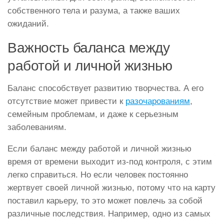
собственного тела и разума, а также ваших
ожиданий.
Важность баланса между
работой и личной жизнью
Баланс способствует развитию творчества. А его
отсутствие может привести к
разочарованиям
,
семейным проблемам, и даже к серьезным
заболеваниям.
Если баланс между работой и личной жизнью
время от времени выходит из-под контроля, с этим
легко справиться. Но если человек постоянно
жертвует своей личной жизнью, потому что на карту
поставил карьеру, то это может повлечь за собой
различные последствия. Например, одно из самых