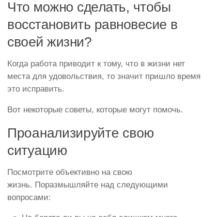
Что можно сделать, чтобы
восстановить равновесие в
своей жизни?
Когда работа приводит к тому, что в жизни нет
места для удовольствия, то значит пришло время
это исправить.
Вот некоторые советы, которые могут помочь.
Проанализируйте свою
ситуацию
Посмотрите объективно на свою
жизнь. Поразмышляйте над следующими
вопросами: