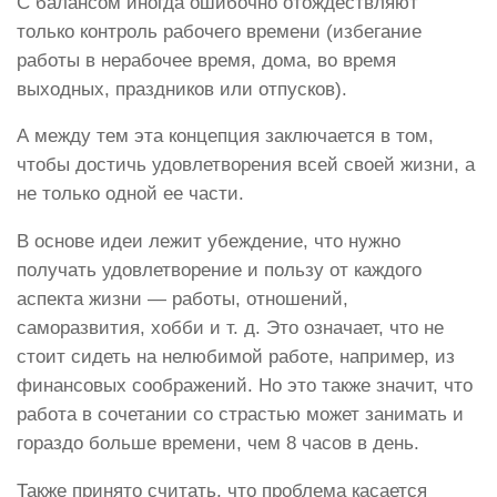
С балансом иногда ошибочно отождествляют
только контроль рабочего времени (избегание
работы в нерабочее время, дома, во время
выходных, праздников или отпусков).
А между тем эта концепция заключается в том,
чтобы достичь удовлетворения всей своей жизни, а
не только одной ее части.
В основе идеи лежит убеждение, что нужно
получать удовлетворение и пользу от каждого
аспекта жизни — работы, отношений,
саморазвития, хобби и т. д. Это означает, что не
стоит сидеть на нелюбимой работе, например, из
финансовых соображений. Но это также значит, что
работа в сочетании со страстью может занимать и
гораздо больше времени, чем 8 часов в день.
Также принято считать, что проблема касается