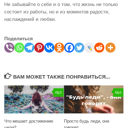
Не забывайте о себе и о том, что жизнь не только
состоит из работы, но и из моментов радости,
наслаждений и любви.
Поделиться
ВАМ МОЖЕТ ТАКЖЕ ПОНРАВИТЬСЯ...
0
0
Что мешает достижению
Просто будь леди, они
цели?
говорят