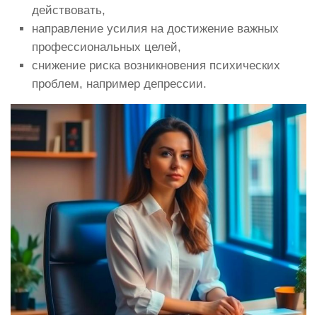
действовать,
направление усилия на достижение важных
профессиональных целей,
снижение риска возникновения психических
проблем, например депрессии.