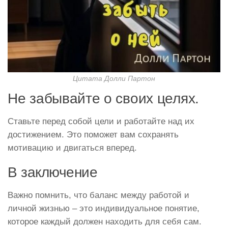
Цитата Долли Партон
Не забывайте о своих целях.
Ставьте перед собой цели и работайте над их
достижением. Это поможет вам сохранять
мотивацию и двигаться вперед.
В заключение
Важно помнить, что баланс между работой и
личной жизнью – это индивидуальное понятие,
которое каждый должен находить для себя сам.