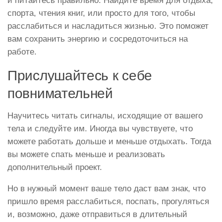
и питайтесь правильно. Найдите время для отдыха,
спорта, чтения книг, или просто для того, чтобы
расслабиться и насладиться жизнью. Это поможет
вам сохранить энергию и сосредоточиться на
работе.
Прислушайтесь к себе
повнимательней
Научитесь читать сигналы, исходящие от вашего
тела и следуйте им. Иногда вы чувствуете, что
можете работать дольше и меньше отдыхать. Тогда
вы можете спать меньше и реализовать
дополнительный проект.
Но в нужный момент ваше тело даст вам знак, что
пришло время расслабиться, поспать, прогуляться
и, возможно, даже отправиться в длительный