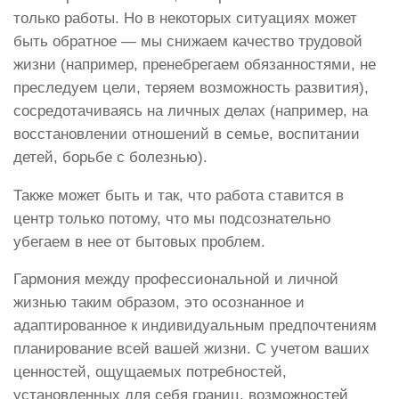
только работы. Но в некоторых ситуациях может
быть обратное — мы снижаем качество трудовой
жизни (например, пренебрегаем обязанностями, не
преследуем цели, теряем возможность развития),
сосредотачиваясь на личных делах (например, на
восстановлении отношений в семье, воспитании
детей, борьбе с болезнью).
Также может быть и так, что работа ставится в
центр только потому, что мы подсознательно
убегаем в нее от бытовых проблем.
Гармония между профессиональной и личной
жизнью таким образом, это осознанное и
адаптированное к индивидуальным предпочтениям
планирование всей вашей жизни. С учетом ваших
ценностей, ощущаемых потребностей,
установленных для себя границ, возможностей