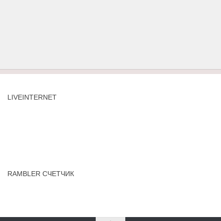
LIVEINTERNET
RAMBLER СЧЕТЧИК