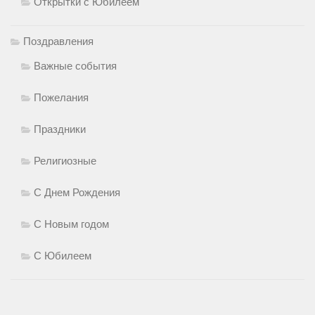
Открытки с Юбилеем
Поздравления
Важные события
Пожелания
Праздники
Религиозные
С Днем Рождения
С Новым годом
С Юбилеем