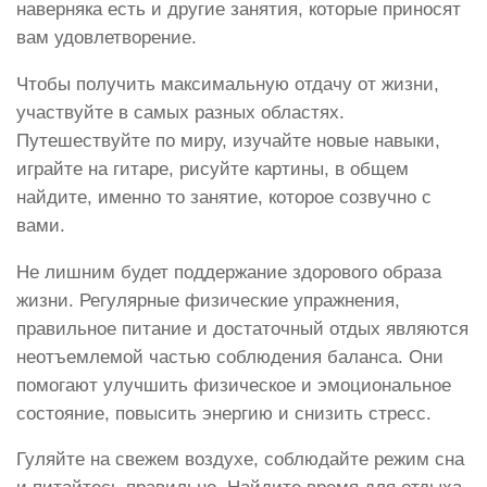
наверняка есть и другие занятия, которые приносят
вам удовлетворение.
Чтобы получить максимальную отдачу от жизни,
участвуйте в самых разных областях.
Путешествуйте по миру, изучайте новые навыки,
играйте на гитаре, рисуйте картины, в общем
найдите, именно то занятие, которое созвучно с
вами.
Не лишним будет поддержание здорового образа
жизни. Регулярные физические упражнения,
правильное питание и достаточный отдых являются
неотъемлемой частью соблюдения баланса. Они
помогают улучшить физическое и эмоциональное
состояние, повысить энергию и снизить стресс.
Гуляйте на свежем воздухе, соблюдайте режим сна