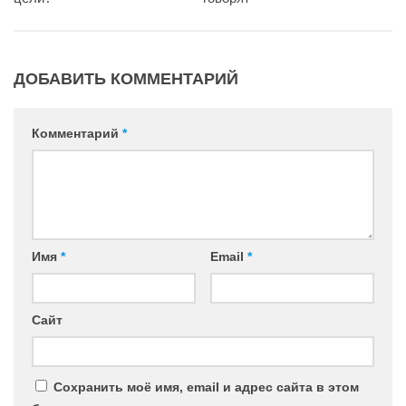
ДОБАВИТЬ КОММЕНТАРИЙ
Комментарий
*
Имя
*
Email
*
Сайт
Сохранить моё имя, email и адрес сайта в этом