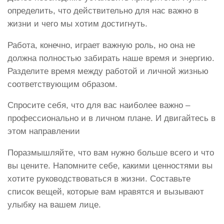
определить, что действительно для нас важно в
жизни и чего мы хотим достигнуть.
Работа, конечно, играет важную роль, но она не
должна полностью забирать наше время и энергию.
Разделите время между работой и личной жизнью
соответствующим образом.
Спросите себя, что для вас наиболее важно –
профессионально и в личном плане. И двигайтесь в
этом направлении
Поразмышляйте, что вам нужно больше всего и что
вы цените. Напомните себе, какими ценностями вы
хотите руководствоваться в жизни. Составьте
список вещей, которые вам нравятся и вызывают
улыбку на вашем лице.