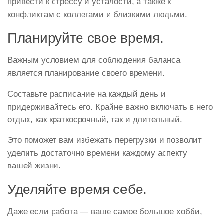
привести к стрессу и усталости, а также к
конфликтам с коллегами и близкими людьми.
Планируйте свое время.
Важным условием для соблюдения баланса
является планирование своего времени.
Составьте расписание на каждый день и
придерживайтесь его. Крайне важно включать в него
отдых, как краткосрочный, так и длительный.
Это поможет вам избежать перегрузки и позволит
уделить достаточно времени каждому аспекту
вашей жизни.
Уделяйте время себе.
Даже если работа — ваше самое большое хобби,