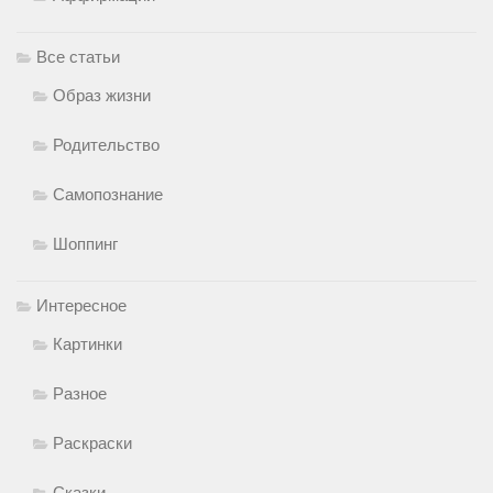
Все статьи
Образ жизни
Родительство
Самопознание
Шоппинг
Интересное
Картинки
Разное
Раскраски
Сказки