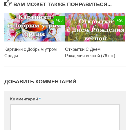
ВАМ МОЖЕТ ТАКЖЕ ПОНРАВИТЬСЯ...
0
0
Картинки с Добрым утром
Открытки С Днем
Среды
Рождения весной (76 шт)
ДОБАВИТЬ КОММЕНТАРИЙ
Комментарий
*