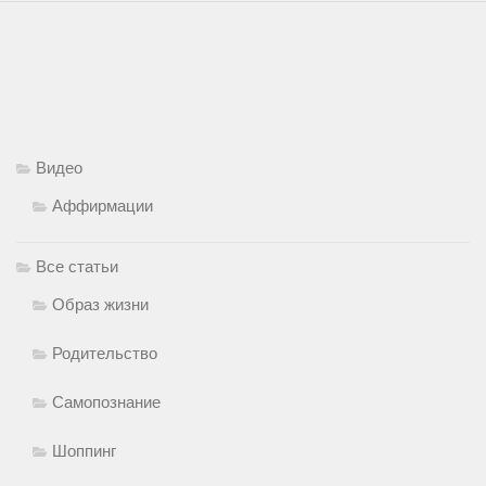
Видео
Аффирмации
Все статьи
Образ жизни
Родительство
Самопознание
Шоппинг