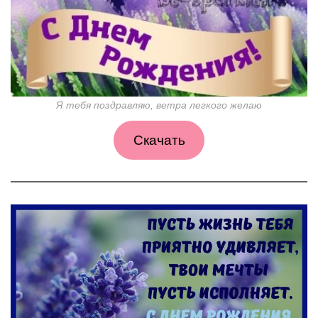
Я тебя поздравляю, ветра легкого желаю
Скачать