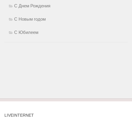
С Днем Рождения
С Новым годом
С Юбилеем
LIVEINTERNET