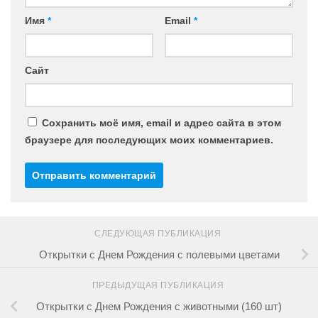
Имя
*
Email
*
Сайт
Сохранить моё имя, email и адрес сайта в этом
браузере для последующих моих комментариев.
СЛЕДУЮЩАЯ ПУБЛИКАЦИЯ
Открытки с Днем Рождения с полевыми цветами
ПРЕДЫДУЩАЯ ПУБЛИКАЦИЯ
Открытки с Днем Рождения с животными (160 шт)