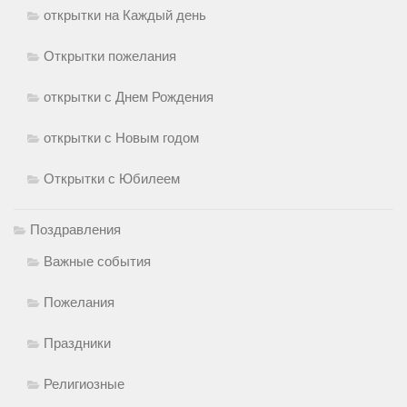
открытки на Каждый день
Открытки пожелания
открытки с Днем Рождения
открытки с Новым годом
Открытки с Юбилеем
Поздравления
Важные события
Пожелания
Праздники
Религиозные