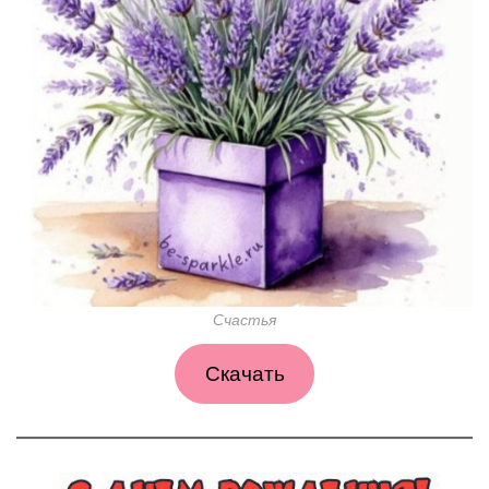
Счастья
Скачать