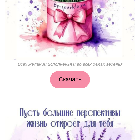
Всех желаний исполненья и во всех делах везенья
Скачать