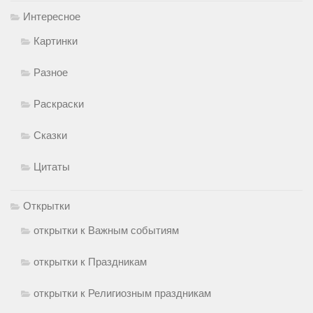
Интересное
Картинки
Разное
Раскраски
Сказки
Цитаты
Открытки
открытки к Важным событиям
открытки к Праздникам
открытки к Религиозным праздникам