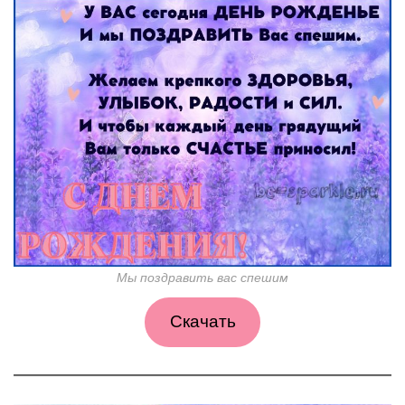
Мы поздравить вас спешим
Скачать