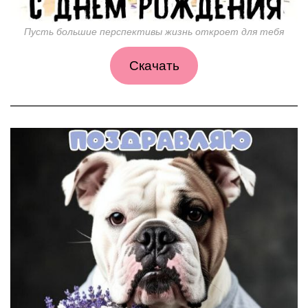
Пусть большие перспективы жизнь откроет для тебя
Скачать