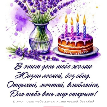
В этот день тебе желаю жизни легкой, без обид