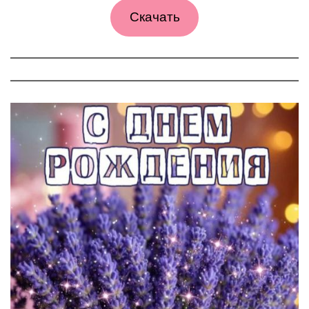
Скачать