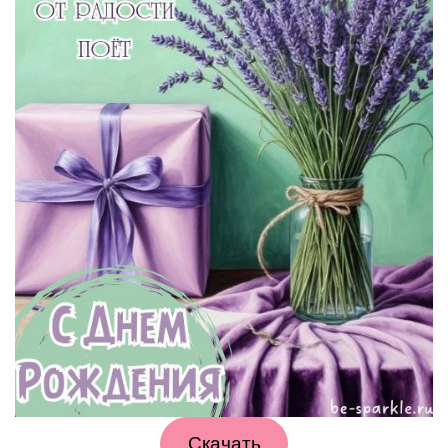
Скачать