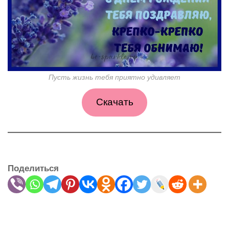
Пусть жизнь тебя приятно удивляет
Скачать
Поделиться