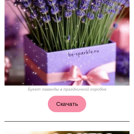
Букет лаванды в праздничной коробке
Скачать