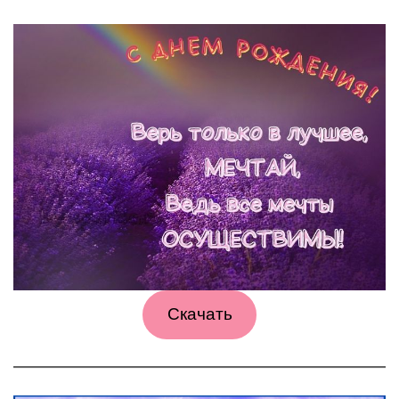
Скачать