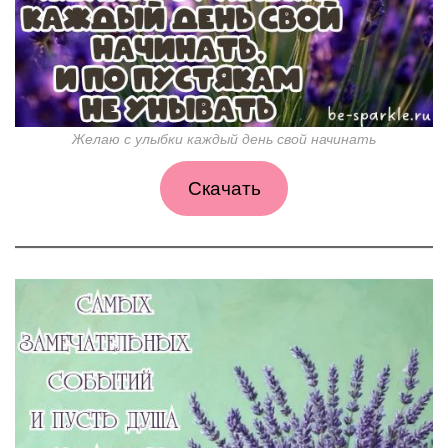
Желаю с улыбки каждый день свой начинать
Скачать