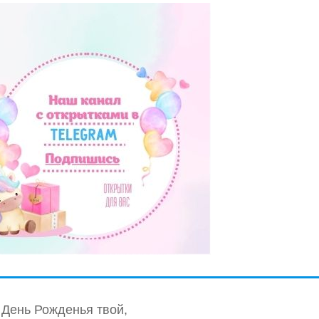
День Рожденья твой,