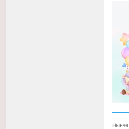
Нынче 