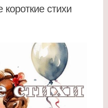
 короткие стихи