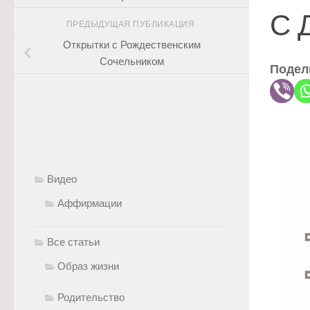
С 
ПРЕДЫДУЩАЯ ПУБЛИКАЦИЯ
Открытки с Рождественским
Сочельником
Подел
Видео
Аффирмации
Все статьи
Образ жизни
Родительство