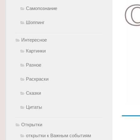
Самопознание
Шоппинг
Интересное
Картинки
Разное
Раскраски
Сказки
Цитаты
Открытки
открытки к Важным событиям