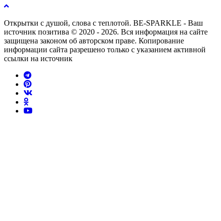
Открытки с душой, слова с теплотой. BE-SPARKLE - Ваш
источник позитива © 2020 - 2026. Вся информация на сайте
защищена законом об авторском праве. Копирование
информации сайта разрешено только с указанием активной
ссылки на источник