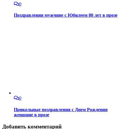
0
Поздравления мужчине с Юбилеем 80 лет в прозе
0
Прикольные поздравления с Днем Рождения
женщине в прозе
Добавить комментарий