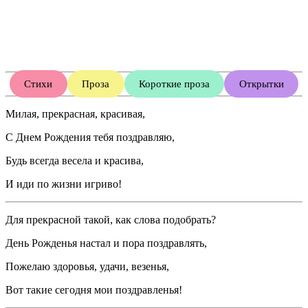
Стихи
Проза
Короткие проза
Открытки
Милая, прекрасная, красивая,
С Днем Рождения тебя поздравляю,
Будь всегда весела и красива,
И иди по жизни игриво!
Для прекрасной такой, как слова подобрать?
День Рожденья настал и пора поздравлять,
Пожелаю здоровья, удачи, везенья,
Вот такие сегодня мои поздравленья!